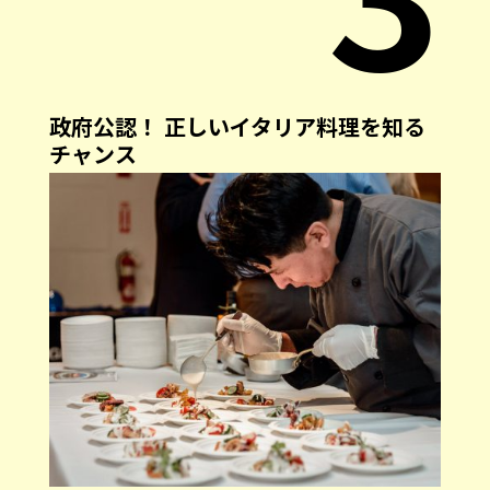
政府公認！ 正しいイタリア料理を知る
チャンス