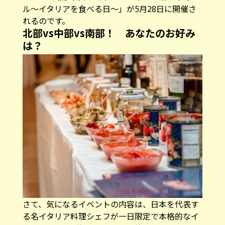
ル～イタリアを食べる日～」が5月28日に開催さ
れるのです。
北部vs中部vs南部！ あなたのお好み
は？
さて、気になるイベントの内容は、日本を代表す
る名イタリア料理シェフが一日限定で本格的なイ