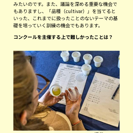
みたいのです。また、議論を深める重要な機会で
もありますし、「品種（cultivar）」を当てると
いった、これまでに扱ったことのないテーマの基
礎を培っていく訓練の機会でもあります。
―――コンクールを主催する上で難しかったことは？