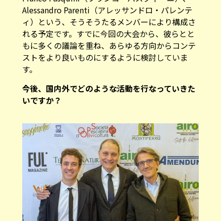
Alessandro Parenti（アレッサンドロ・パレンテ
ィ）という、そうそうたるメンバーにより構成さ
れる予定です。すでに今回の大会から、彼らとと
もに多くの議論を重ね、あらゆる方向からコンテ
ストをより良いものにするように検討していま
す。
―――今後、国内外でどのような活動を行なっていきた
いですか？