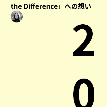
the Difference」への想い
2
0