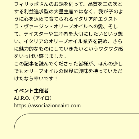
フィリッポさんのお話を伺って、品質を二の次と
する利益追求型の大量生産ではなく、我が子のよ
うに心を込めて育てられるイタリア産エクスト
ラ・ヴァージン・オリーブオイルへの愛、そし
て、テイスターや生産者を大切にしたいという想
い、イタリアのオリーブオイル業界を高め、さら
に魅力的なものにしていきたいというワクワク感
をいっぱい感じました。
この記事を読んでくださった皆様が、ほんの少し
でもオリーブオイルの世界に興味を持っていただ
けたなら幸いです！
イベント主催者
A.I.R.O.（アイロ）
https://associazioneairo.com