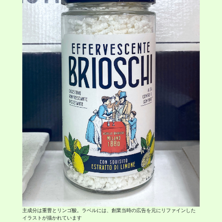
主成分は重曹とリンゴ酸。ラベルには、創業当時の広告を元にリファインした
イラストが描かれています