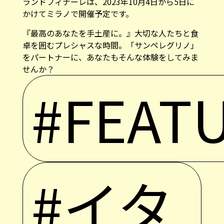
ランドフィナーレは、2023年10月4日から5日に
かけてミラノで開催予定です。
『最高のあなたを手土産に。』大切な人たちと食
卓を囲むプレシャスな時間。「サンペレグリノ」
をパートナーに、あなたもそんな体験をしてみま
せんか？
#FEAT
#イタ