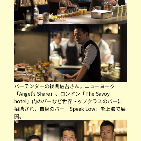
バーテンダーの後閑信吾さん。ニューヨーク
「Angel’s Share」、ロンドン「The Savoy
hotel」内のバーなど世界トップクラスのバーに
招聘され、自身のバー「Speak Low」を上海で展
開。