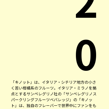
2
0
「キノット」は、イタリア・シチリア地方の小さ
く苦い柑橘系のフルーツ。イタリア・ミラノを拠
点とするサンペレグリノ社の「サンペレグリノス
パークリングフルーツベバレッジ」の「キノッ
ト」は、独自のフレーバーで世界中にファンをも