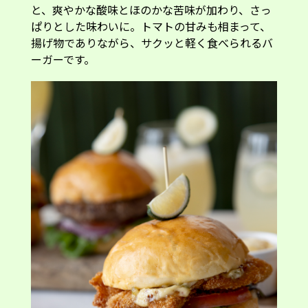
と、爽やかな酸味とほのかな苦味が加わり、さっ
ぱりとした味わいに。トマトの甘みも相まって、
揚げ物でありながら、サクッと軽く食べられるバ
ーガーです。