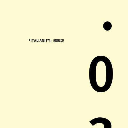
.
0
「ITALIANITY」編集部