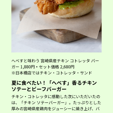
へべすと味わう 宮崎県産チキン コトレッタ バー
ガー 1,880円
・
セット価格 2,680円
※日本橋店ではチキン・コトレッタ・サンド
夏に食べたい！「へべす」香るチキン
ソテーとビーフバーガー
チキン・コトレッタに感動した次にいただいたの
は、「チキン ソテーバーガー」。たっぷりとした
厚みの宮崎県産鶏肉をジューシーに焼き上げ、バ