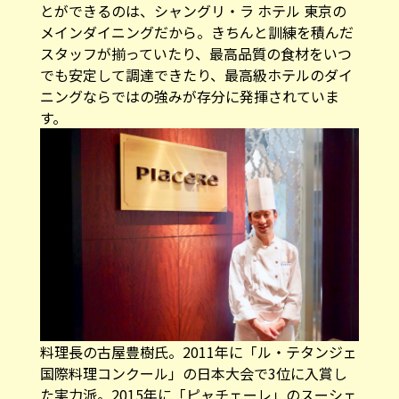
とができるのは、シャングリ・ラ ホテル 東京の
メインダイニングだから。きちんと訓練を積んだ
スタッフが揃っていたり、最高品質の食材をいつ
でも安定して調達できたり、最高級ホテルのダイ
ニングならではの強みが存分に発揮されていま
す。
料理長の古屋豊樹氏。2011年に「ル・テタンジェ
国際料理コンクール」の日本大会で3位に入賞し
た実力派。2015年に「ピャチェーレ」のスーシェ