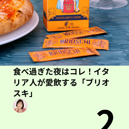
食べ過ぎた夜はコレ！イタ
リア人が愛飲する「ブリオ
スキ」
2