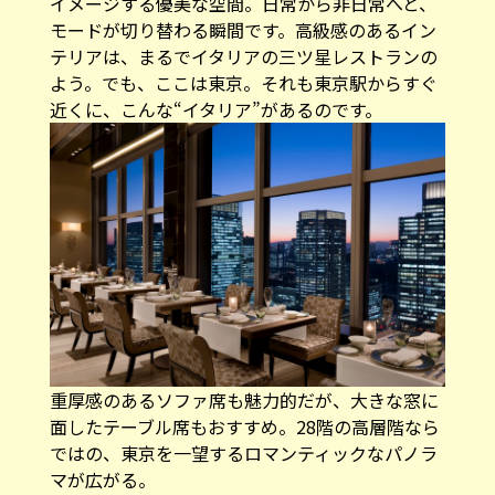
イメージする優美な空間。日常から非日常へと、
モードが切り替わる瞬間です。高級感のあるイン
テリアは、まるでイタリアの三ツ星レストランの
よう。でも、ここは東京。それも東京駅からすぐ
近くに、こんな“イタリア”があるのです。
重厚感のあるソファ席も魅力的だが、大きな窓に
面したテーブル席もおすすめ。28階の高層階なら
ではの、東京を一望するロマンティックなパノラ
マが広がる。