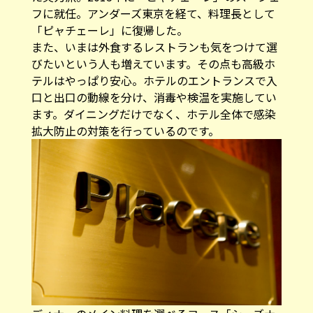
フに就任。アンダーズ東京を経て、料理長として
「ピャチェーレ」に復帰した。
また、いまは外食するレストランも気をつけて選
びたいという人も増えています。その点も高級ホ
テルはやっぱり安心。ホテルのエントランスで入
口と出口の動線を分け、消毒や検温を実施してい
ます。ダイニングだけでなく、ホテル全体で感染
拡大防止の対策を行っているのです。