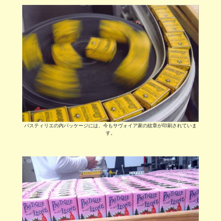
パスティリエの内パッケージには、今もサヴォイア家の紋章が印刷されていま
す。