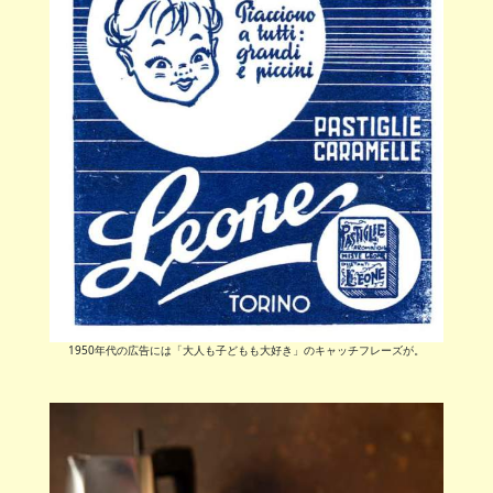
1950年代の広告には「大人も子どもも大好き」のキャッチフレーズが。