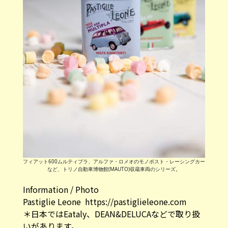
フィアット600ムルティプラ、アルファ・ロメオのモノポスト・レーシングカー
など、トリノ自動車博物館(MAUTO)収蔵車両のシリーズ。
Information / Photo
Pastiglie Leone
https://pastiglieleone.com
＊日本ではEataly、DEAN&DELUCAなどで取り扱
いがあります。