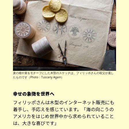
麦の穂や束をモチーフにした木型のスケッチは、フィリッポさんの祖父が遺し
たものです（Photo：Tuscany Again）
幸せの象徴を世界へ
フィリッポさんは木型のインターネット販売にも
着手し、手応えを感じています。「海の向こうの
アメリカをはじめ世界中から求められていること
は、大きな喜びです」