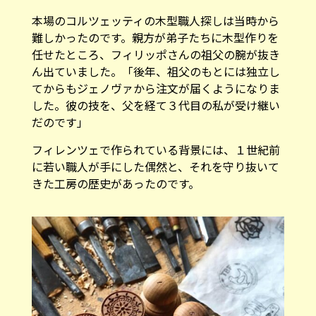
本場のコルツェッティの木型職人探しは当時から
難しかったのです。親方が弟子たちに木型作りを
任せたところ、フィリッポさんの祖父の腕が抜き
ん出ていました。「後年、祖父のもとには独立し
てからもジェノヴァから注文が届くようになりま
した。彼の技を、父を経て３代目の私が受け継い
だのです」
フィレンツェで作られている背景には、１世紀前
に若い職人が手にした偶然と、それを守り抜いて
きた工房の歴史があったのです。