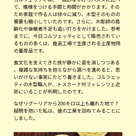
て、模様をつける手間と時間がかかります。その
ため家庭で作る人は徐々に減り、木型そのものの
需要も縮小していたのです。さらに、木彫師の高
齢化や後継者不足も追い打ちをかけました。参考
までに、今日コルツェッティとして販売されてい
るものの多くは、食品工場で生産される土産物用
の量産品です。
食文化を支えてきた技が静かに姿を消しつつある
――。複雑な気持ちを抱えながら調べを進めると、思
いがけない事実にたどり着きました。コルツェッ
ティの木型職人が、トスカーナ州フィレンツェ近
郊にいることが判明したのです。
なぜリグーリアから200キロ以上も離れた地で？
疑問を抱いた私は、彼の工房を訪ねてみることに
しました。