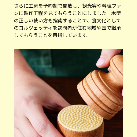
さらに工房を予約制で開放し、観光客や料理ファ
ンに製作工程を見てもらうことにしました。木型
の正しい使い方も指南することで、食文化として
のコルツェッティを訪問者が住む地域や国で継承
してもらうことを目指しています。