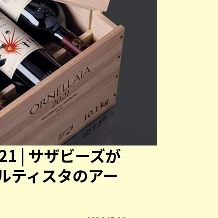
1 | サザビーズが
ルティスタのアー