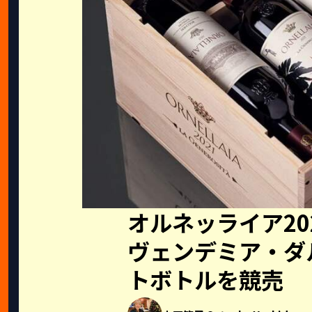
オルネッライア202
ヴェンデミア・ダ
トボトルを競売