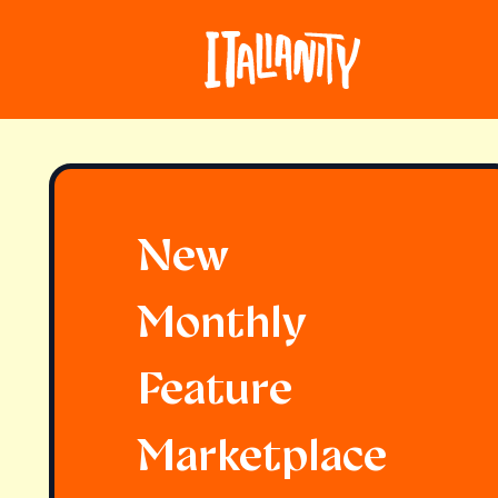
New
Monthly
Feature
Marketplace