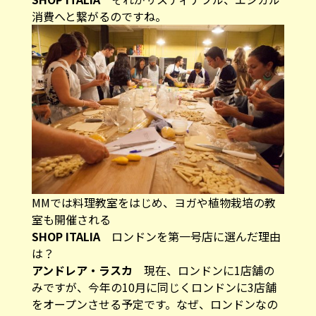
消費へと繋がるのですね。
MMでは料理教室をはじめ、ヨガや植物栽培の教
室も開催される
SHOP ITALIA
ロンドンを第一号店に選んだ理由
は？
アンドレア・ラスカ
現在、ロンドンに1店舗の
みですが、今年の10月に同じくロンドンに3店舗
をオープンさせる予定です。なぜ、ロンドンなの