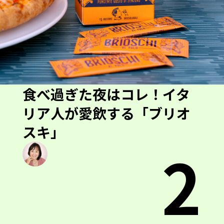
食べ過ぎた夜はコレ！イタ
リア人が愛飲する「ブリオ
スキ」
2