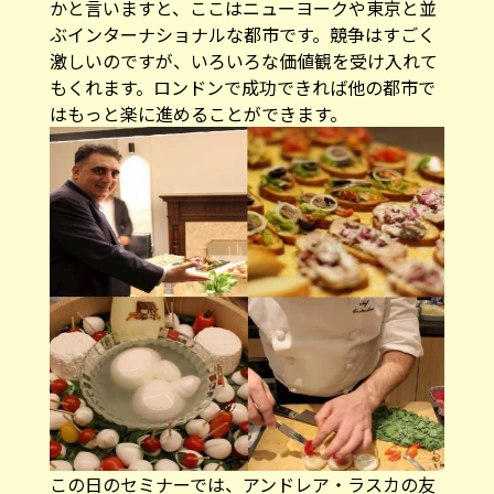
かと言いますと、ここはニューヨークや東京と並
ぶインターナショナルな都市です。競争はすごく
激しいのですが、いろいろな価値観を受け入れて
もくれます。ロンドンで成功できれば他の都市で
はもっと楽に進めることができます。
この日のセミナーでは、アンドレア・ラスカの友