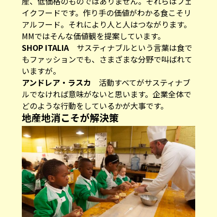
産、低価格のものではありません。それらはフェ
イクフードです。作り手の価値がわかる食こそリ
アルフード。それにより人と人はつながります。
MMではそんな価値観を提案しています。
SHOP ITALIA
サスティナブルという言葉は食で
もファッションでも、さまざまな分野で叫ばれて
いますが。
アンドレア・ラスカ
活動すべてがサスティナブ
ルでなければ意味がないと思います。企業全体で
どのような行動をしているかが大事です。
地産地消こそが解決策