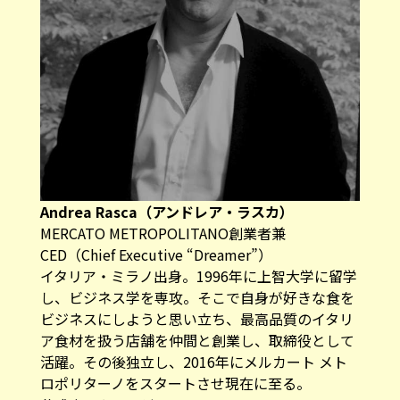
Andrea Rasca（アンドレア・ラスカ）
MERCATO METROPOLITANO創業者兼
CED（Chief Executive “Dreamer”）
イタリア・ミラノ出身。1996年に上智大学に留学
し、ビジネス学を専攻。そこで自身が好きな食を
ビジネスにしようと思い立ち、最高品質のイタリ
ア食材を扱う店舗を仲間と創業し、取締役として
活躍。その後独立し、2016年にメルカート メト
ロポリターノをスタートさせ現在に至る。