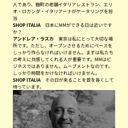
人であり、麹町の老舗イタリアレストラン、エリ
オ・ロカンダ・イタリアーナがケータリングを担
当
SHOP ITALIA
日本にMMができる日は近いです
か？
アンドレア・ラスカ
東京は私にとって大切な場
所です。ただし、オープンさせるためにベースを
しっかり作らなければいけません。まずは私たち
の考えに共感してくれる人が重要です。MMはビ
ジネスではありません。ムーブメントなのです。
しっかり時間をかけなければいけません。
SHOP ITALIA
その日が来ることを首を長くして
待っています。