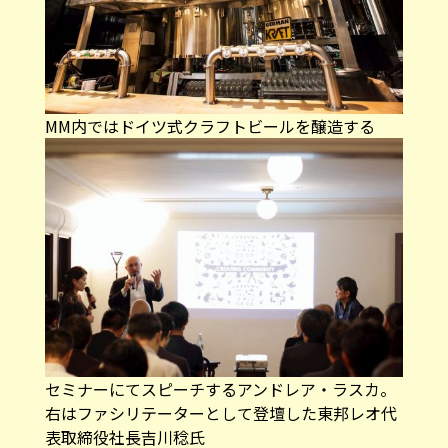
MM内ではドイツ式クラフトビールを醸造する
セミナーにてスピーチするアンドレア・ラスカ。
右はファシリテーターとして登壇した東邦レオ代
表取締役社長吉川稔氏