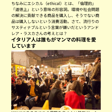
ちなみにエシカル（ethical）とは、「倫理的」
「道徳上」という意味の形容詞。環境や社会問題
の解決に貢献できる商品を購入し、そうでない商
品は購入しないという消費活動。さて、流行りの
サスティナブルという言葉が嫌いだというアンド
レア・ラスカさんの考えとは？
イタリア人は誰もがマンマの料理を愛
しています