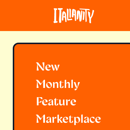
New
Monthly
Feature
Marketplace