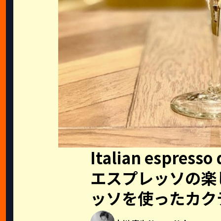
Italian espre
エスプレッソの楽
ッソを使ったカク