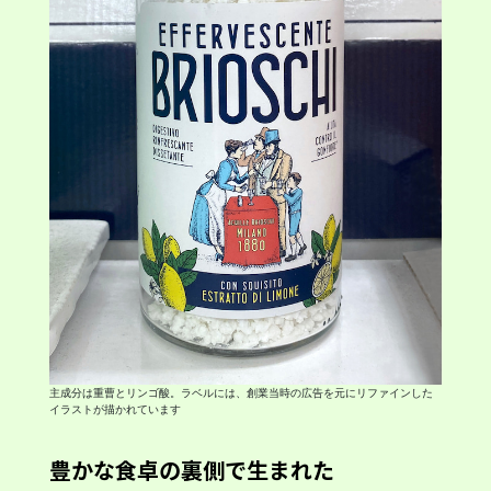
主成分は重曹とリンゴ酸。ラベルには、創業当時の広告を元にリファインした
イラストが描かれています
豊かな食卓の裏側で生まれた