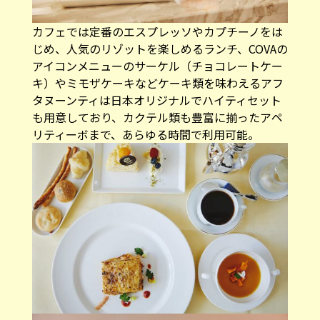
カフェでは定番のエスプレッソやカプチーノをは
じめ、人気のリゾットを楽しめるランチ、COVAの
アイコンメニューのサーケル（チョコレートケー
キ）やミモザケーキなどケーキ類を味わえるアフ
タヌーンティは日本オリジナルでハイティセット
も用意しており、カクテル類も豊富に揃ったアペ
リティーボまで、あらゆる時間で利用可能。