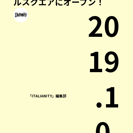
ルスクエアにオープン！
20
19
.1
「ITALIANITY」編集部
0.