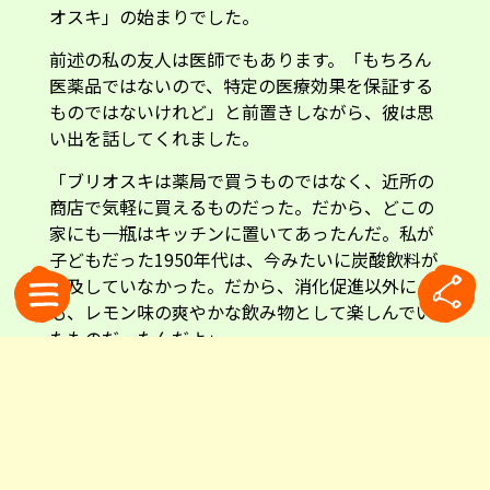
オスキ」の始まりでした。
前述の私の友人は医師でもあります。「もちろん
医薬品ではないので、特定の医療効果を保証する
ものではないけれど」と前置きしながら、彼は思
い出を話してくれました。
「ブリオスキは薬局で買うものではなく、近所の
商店で気軽に買えるものだった。だから、どこの
家にも一瓶はキッチンに置いてあったんだ。私が
子どもだった1950年代は、今みたいに炭酸飲料が
普及していなかった。だから、消化促進以外に
も、レモン味の爽やかな飲み物として楽しんでい
たものだったんだよ」