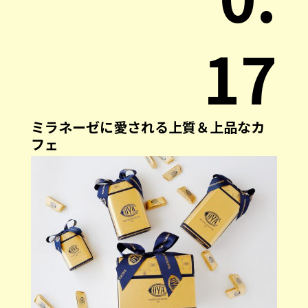
17
ミラネーゼに愛される上質＆上品なカ
フェ