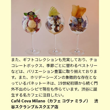
また、ギフトコレクションも充実しており、チョ
コレートボックス、季節ごとに替わるペストリー
などは、バリエーション豊富に取り揃えておりま
す。また、ホリデーシーズンの象徴的な存在とな
っているパネットーネは、19世紀初頭から続く門
外不出のレシピで現在も作らています。渋谷に誕
生する名カフェに注目したい。
Café Cova Milano（カフェ コヴァ ミラノ） 渋
谷スクランブルスクエア店