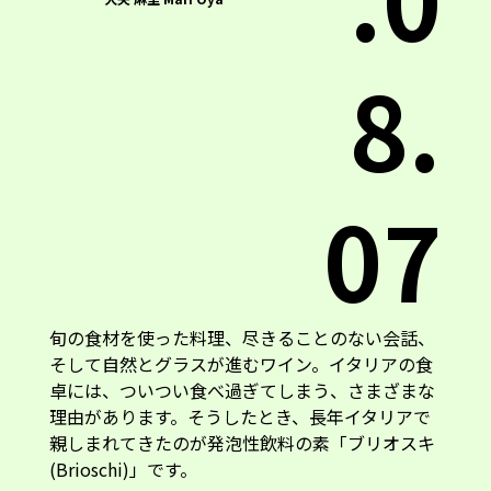
8.
07
旬の食材を使った料理、尽きることのない会話、
そして自然とグラスが進むワイン。イタリアの食
卓には、ついつい食べ過ぎてしまう、さまざまな
理由があります。そうしたとき、長年イタリアで
親しまれてきたのが発泡性飲料の素「ブリオスキ
(Brioschi)」です。