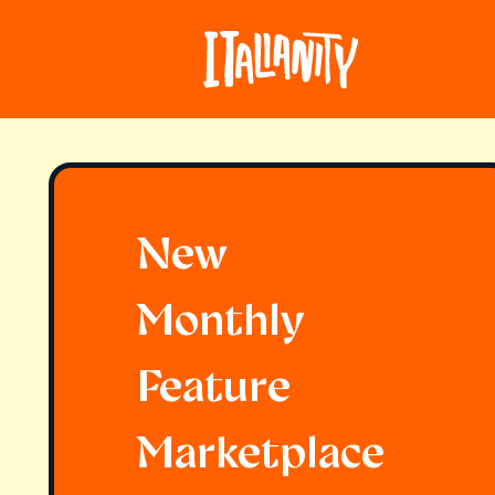
New
Monthly
Feature
Marketplace