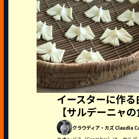
イースターに作る
【サルデーニャの
クラウディア・カズ Claudia C