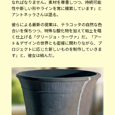
なればなりません。素材を尊重しつつ、持続可能
性や新しい形やラインを常に模索しています」と
アントネッラさんは語る。
彼らによる最新の提案は、テラコッタの自然な色
合いを保ちつつ、特殊な酸化物を加えて粘土を暗
く仕上げる「グリージョ・ラーヴァ」だ。「アー
ト＆デザインの世界とも密接に関わりながら、プ
ロジェクトに応じた新しいものを制作していきま
す」と、彼女は結んだ。