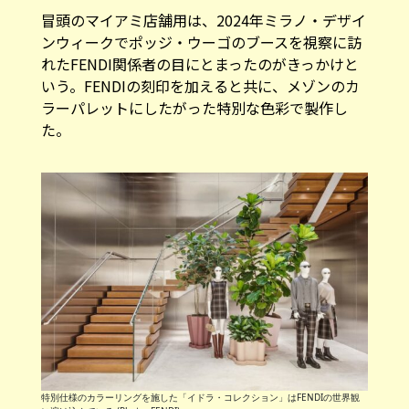
冒頭のマイアミ店舗用は、2024年ミラノ・デザイ
ンウィークでポッジ・ウーゴのブースを視察に訪
れたFENDI関係者の目にとまったのがきっかけと
いう。FENDIの刻印を加えると共に、メゾンのカ
ラーパレットにしたがった特別な色彩で製作し
た。
特別仕様のカラーリングを施した「イドラ・コレクション」はFENDIの世界観