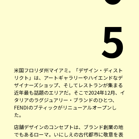
5
米国フロリダ州マイアミ。「デザイン・ディスト
リクト」は、アートギャラリーやハイエンドなデ
ザイナーズショップ、そしてレストランが集まる
近年最も話題のエリアだ。そこで2024年12月、イ
タリアのラグジュアリー・ブランドのひとつ、
FENDIのブティックがリニューアルオープンし
た。
店舗デザインのコンセプトは、ブランド創業の地
でもあるローマ。いにしえの古代都市に敬意を表