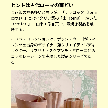
ヒントは古代ローマの雨どい
ご存知の方も多いと思うが、「テラコッタ（terra
cotta）」とはイタリア語の「土（terra）+焼いた
（cotta）」に由来する言葉で、素焼き製品を意
味する。
イドラ・コレクションは、ポッジ・ウーゴがフィ
レンツェ出身のデザイナー兼クリエイティブディ
レクター、サブリナ・スグアンチ・バローニとの
コラボレーションで実現した製品シリーズであ
る。