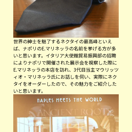
世界の紳士を魅了するネクタイの最高峰といえ
ば、ナポリのE.マリネッラの名前を挙げる方が多
いと思います。イタリア大使館貿易振興部の招聘
によりナポリで開催された展示会を視察した際に
E.マリネッラの本店を訪れ、3代目当主マウリッツ
ィオ・マリネッラ氏にお話しを伺い、実際にネク
タイをオーダーしたので、その魅力をご紹介した
いと思います。