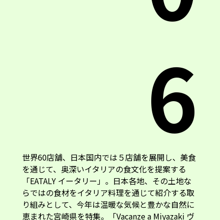
6
世界60店舗、日本国内では５店舗を展開し、美食
を通じて、奥深いイタリアの食文化を提案する
「EATALY イータリー」。日本各地、その土地な
らではの食材をイタリア料理を通じて紹介する取
り組みとして、今年は温暖な気候と豊かな自然に
恵まれた宮崎県を特集。「Vacanze a Miyazaki ヴ