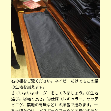
右の棚をご覧ください。ネイビーだけでもこの量
の生地を揃えます。
さていよいよオーダーをしてみましょう。①生地
選び。②幅と長さ。③仕様（レギュラー、セッテ
ピエゲ、裏地の有無など）の順番で進みます。一
番大切なのは、ビスポークスーツと同様②の幅と