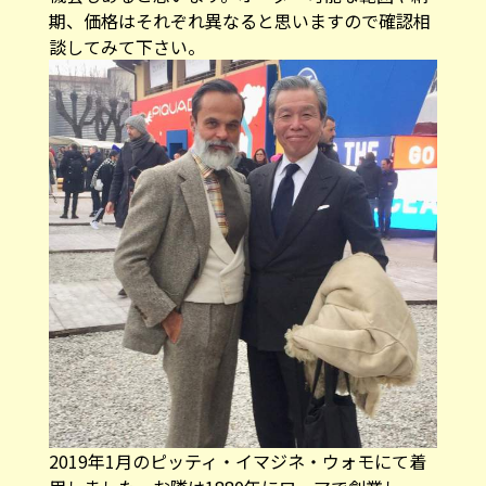
期、価格はそれぞれ異なると思いますので確認相
談してみて下さい。
2019年1月のピッティ・イマジネ・ウォモにて着