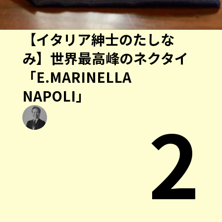
【イタリア紳士のたしな
み】世界最高峰のネクタイ
「E.MARINELLA
NAPOLI」
2