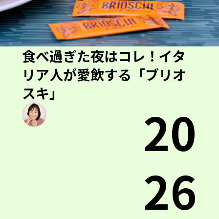
食べ過ぎた夜はコレ！イタ
リア人が愛飲する「ブリオ
スキ」
20
26