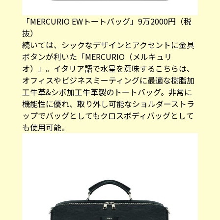
「MERCURIO EWトートバッグ」9万2000円（税
抜）
続いては、シックなデザインとアクセントに金具
ボタンが利いた「MERCURIO（メルキュリ
オ）」。イタリア語で水星を意味するこちらは、
オフィスやビジネスミーティングに最適な樹脂加
工牛革&シボ加工牛革製のトートバッグ。非常に
機能性に優れ、取り外し可能なショルダーストラ
ップでバッグとしてもクロスボディバッグとして
も使用可能。