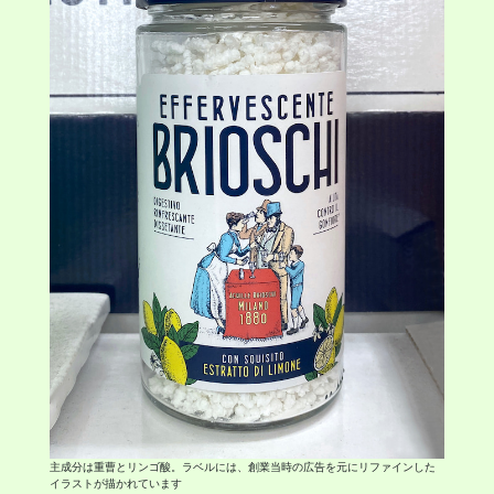
主成分は重曹とリンゴ酸。ラベルには、創業当時の広告を元にリファインした
イラストが描かれています