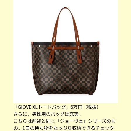
「GIOVE XLトートバッグ」6万円（税抜）
さらに、男性用のバッグは充実。
こちらは前述と同じ「ジョーヴェ」シリーズのも
の。1日の持ち物をたっぷり収納できるチェック