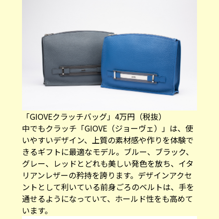
「GIOVEクラッチバッグ」4万円（税抜）
中でもクラッチ「GIOVE（ジョーヴェ）」は、使
いやすいデザイン、上質の素材感や作りを体験で
きるギフトに最適なモデル。ブルー、ブラック、
グレー、レッドとどれも美しい発色を放ち、イタ
リアンレザーの矜持を誇ります。デザインアクセ
ントとして利いている前身ごろのベルトは、手を
通せるようになっていて、ホールド性をも高めて
います。