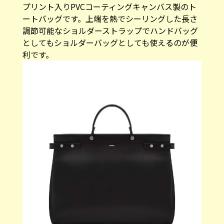
プリント入りPVCコーティングキャンバス製のト
ートバッグです。上端を熱でシーリングした長さ
調節可能なショルダーストラップでハンドバッグ
としてもショルダーバッグとしても使えるのが便
利です。