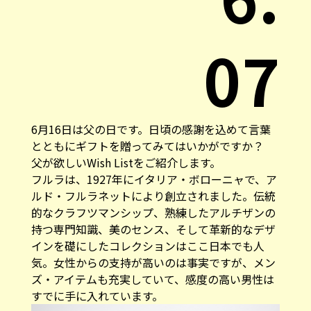
07
6月16日は父の日です。日頃の感謝を込めて言葉
とともにギフトを贈ってみてはいかがですか？
父が欲しいWish Listをご紹介します。
フルラは、1927年にイタリア・ボローニャで、ア
ルド・フルラネットにより創立されました。伝統
的なクラフツマンシップ、熟練したアルチザンの
持つ専門知識、美のセンス、そして革新的なデザ
インを礎にしたコレクションはここ日本でも人
気。女性からの支持が高いのは事実ですが、メン
ズ・アイテムも充実していて、感度の高い男性は
すでに手に入れています。