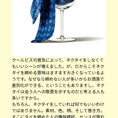
クールビズの普及によって、ネクタイをしなくて
もいいシーンが増えました。が、だからこそネク
タイを締める意味はますます大きくなっているよ
うです。なぜなら締めない人が多いからお洒落で
差別化ができる、ということもありますし、ネク
タイは会う人への敬意を示すものだと考える人も
多いですから。
もちろん、ネクタイをしていれば何でもいいわけ
ではありません。素材、色、柄、そして巻き方。
そこにタイを締めた人の趣味嗜好、センスが現れ