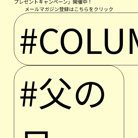
プレゼントキャンペーン」開催中！
メールマガジン登録はこちらをクリック
#COLU
#父の