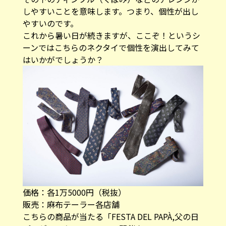
しやすいことを意味します。つまり、個性が出し
やすいのです。
これから暑い日が続きますが、ここぞ！というシ
ーンではこちらのネクタイで個性を演出してみて
はいかがでしょうか？
価格：各1万5000円（税抜）
販売：
麻布テーラー各店舗
こちらの商品が当たる「FESTA DEL PAPÀ,父の日