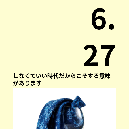
6.
27
しなくていい時代だからこそする意味
があります