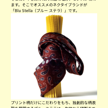
ます。そこでオススメのネクタイブランドが
「Blu Stella（ブルー ステラ）」です。
プリント柄だけにこだわりをもち、独創的な柄表