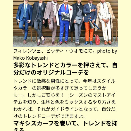
フィレンツェ、ピッティ・ウオモにて。photo by
Mako Kobayashi
多彩なトレンドとカラーを押さえて、自
分だけのオリジナルコーデを
トレンドに敏感な男性にとって、今年はスタイル
やカラーの選択肢が多すぎて迷ってしまうか
も…。しかしご安心を！ シーズンのマストアイ
テムを知り、生地と色をミックスするやり方さえ
わかれば、それがガイドラインとなって、自分だ
けのトレンドコーデができますよ。
マキシスカーフを巻いて、トレンドを抑
える