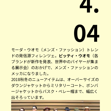
4.
04
モーダ・ウオモ（メンズ・ファッション）トレン
ドの発信源フィレンツェ。
ピッティ・ウオモ
（各
ブランドが新作を発表、世界中のバイヤーが集ま
る展示会）のおかげで、メンズ・ファッションの
メッカになりました。
2018秋冬のニューアイテムは、オーバーサイズの
ダウンジャケットからミリタリーコート、ボンバ
ージャケットからバスク・ベレー帽まで、幅広く
出そろっています。