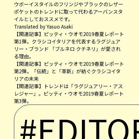
ウボーイスタイルのフリンジやブラックのレザー
ポケットのトレンドに取って代わるアーバンスタ
イルとしておススメです。
Translated by Yasuo Asaki
【関連記事】ピッティ・ウオモ2019春夏レポート
第1弾。クラシコイタリアを代表するラグジュア
リー・ブランド 「ブルネロ クチネリ」が愛され
る理由。
【関連記事】ピッティ・ウオモ2019春夏レポート
第2弾。「伝統」と「革新」が紡ぐクラシコイタ
リアの未来
【関連記事】トレンドは「ラグジュアリー・アス
レジャー」。ピッティ・ウオモ2019春夏レポート
第3弾。
#EDITO