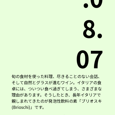
8.
07
旬の食材を使った料理、尽きることのない会話、
そして自然とグラスが進むワイン。イタリアの食
卓には、ついつい食べ過ぎてしまう、さまざまな
理由があります。そうしたとき、長年イタリアで
親しまれてきたのが発泡性飲料の素「ブリオスキ
(Brioschi)」です。