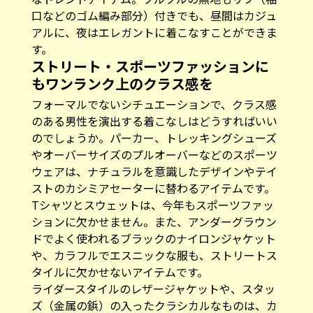
口などのゴム編み部分）付きでも、昼間はカジュ
アルに、夜はエレガントに着こなすことができま
す。
ストリート・スポーツファッションに
もワンランク上のクラス感を
フォーマルでないシチュエーションで、クラス感
のある男性を演出する着こなしはどうすればいい
のでしょうか。パーカー、トレッキングシューズ
やオーバーサイズのプルオーバーなどのスポーツ
ウェアは、ナチュラルを意識したデザインやテイ
ストのカシミアセーターに替わるアイテムです。
Tシャツとスウェットは、今年もスポーツファッ
ションに欠かせません。また、アンダーグラウン
ドでよく使われるブラックのナイロンジャケット
や、カラフルでエスニックな服も、ストリートス
タイルに欠かせないアイテムです。
ライダースタイルのレザージャケットや、スタッ
ズ（金属の鋲）の入ったクラシカルなものは、カ