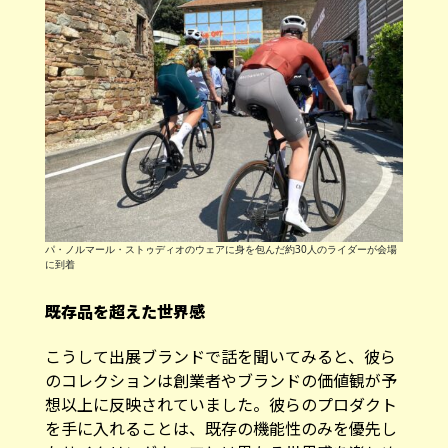
パ・ノルマール・ストゥディオのウェアに身を包んだ約30人のライダーが会場
に到着
既存品を超えた世界感
こうして出展ブランドで話を聞いてみると、彼ら
のコレクションは創業者やブランドの価値観が予
想以上に反映されていました。彼らのプロダクト
を手に入れることは、既存の機能性のみを優先し
たサイクリングウェアとは異なる世界感を楽しめ