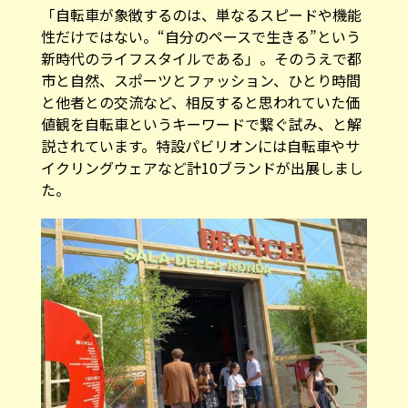
「自転車が象徴するのは、単なるスピードや機能
性だけではない。“自分のペースで生きる”という
新時代のライフスタイルである」。そのうえで都
市と自然、スポーツとファッション、ひとり時間
と他者との交流など、相反すると思われていた価
値観を自転車というキーワードで繋ぐ試み、と解
説されています。特設パビリオンには自転車やサ
イクリングウェアなど計10ブランドが出展しまし
た。