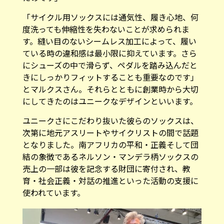
「サイクル用ソックスには通気性、履き心地、何
度洗っても伸縮性を失わないことが求められま
す。縫い目のないシームレス加工によって、履い
ている時の違和感は最小限に抑えています。さら
にシューズの中で滑らず、ペダルを踏み込んだと
きにしっかりフィットすることも重要なのです」
とマルクスさん。それらとともに創業時から大切
にしてきたのはユニークなデザインといいます。
ユニークさにこだわり抜いた彼らのソックスは、
次第に地元アスリートやサイクリストの間で話題
となりました。南アフリカの平和・正義そして団
結の象徴であるネルソン・マンデラ柄ソックスの
売上の一部は彼を記念する財団に寄付され、教
育・社会正義・対話の推進といった活動の支援に
使われています。