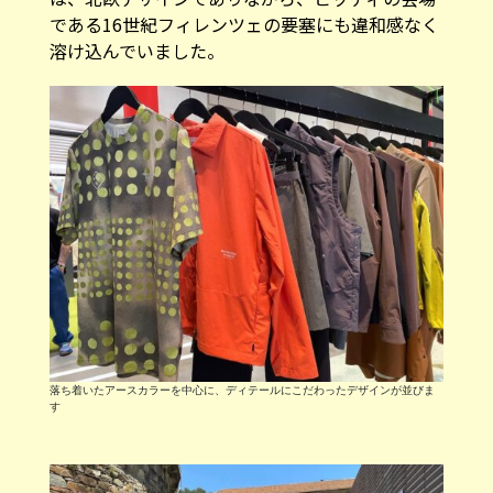
である16世紀フィレンツェの要塞にも違和感なく
溶け込んでいました。
落ち着いたアースカラーを中心に、ディテールにこだわったデザインが並びま
す