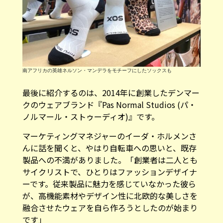
南アフリカの英雄ネルソン・マンデラをモチーフにしたソックスも
最後に紹介するのは、2014年に創業したデンマー
クのウェアブランド『
Pas Normal Studios (パ・
ノルマール・ストゥーディオ)
』です。
マーケティングマネジャーのイーダ・ホルメンさ
んに話を聞くと、やはり自転車への思いと、既存
製品への不満がありました。「創業者は二人とも
サイクリストで、ひとりはファッションデザイナ
ーです。従来製品に魅力を感じていなかった彼ら
が、高機能素材やデザイン性に北欧的な美しさを
融合させたウェアを自ら作ろうとしたのが始まり
です」