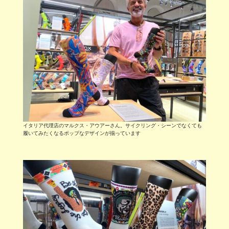
イタリア代理店のマルクス・アウアーさん。サイクリング・シーンでなくても
履いてみたくなるポップなデザインが揃っています