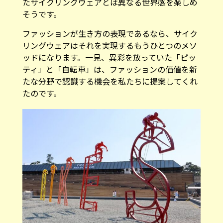
そうです。
ファッションが生き方の表現であるなら、サイク
リングウェアはそれを実現するもうひとつのメソ
ッドになります。一見、異彩を放っていた「ピッ
ティ」と「自転車」は、ファッションの価値を新
たな分野で認識する機会を私たちに提案してくれ
たのです。