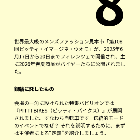
世界最大級のメンズファッション見本市「第108
回ピッティ・イマージネ・ウオモ」が、2025年6
月17日から20日までフィレンツェで開催され、主
に2026年春夏商品がバイヤーたちに公開されまし
た。
銀輪に託したもの
会場の一角に設けられた特集パビリオンでは
『PITTI BIKES（ピッティ・バイクス）』が展開
されました。すなわち自転車です。伝統的モード
のイベントでなぜ？ それを説明するために、まず
は主催者による“定義”を紹介しましょう。