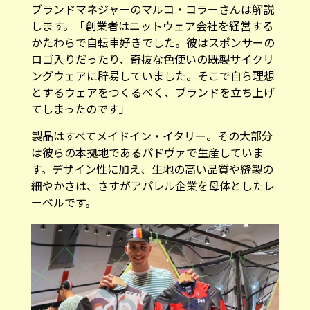
ブランドマネジャーのマルコ・コラーさんは解説
します。「創業者はニットウェア会社を経営する
かたわらで自転車好きでした。彼はスポンサーの
ロゴ入りだったり、奇抜な色使いの既製サイクリ
ングウェアに辟易していました。そこで自ら理想
とするウェアをつくるべく、ブランドを立ち上げ
てしまったのです」
製品はすべてメイドイン・イタリー。その大部分
は彼らの本拠地であるパドヴァで生産していま
す。デザイン性に加え、生地の高い品質や縫製の
細やかさは、さすがアパレル企業を母体としたレ
ーベルです。