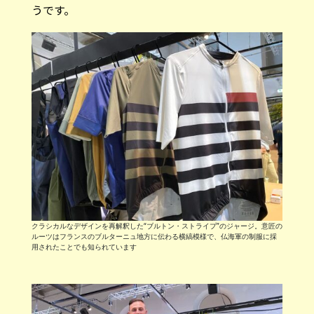
うです。
クラシカルなデザインを再解釈した“ブルトン・ストライプ”のジャージ。意匠の
ルーツはフランスのブルターニュ地方に伝わる横縞模様で、仏海軍の制服に採
用されたことでも知られています