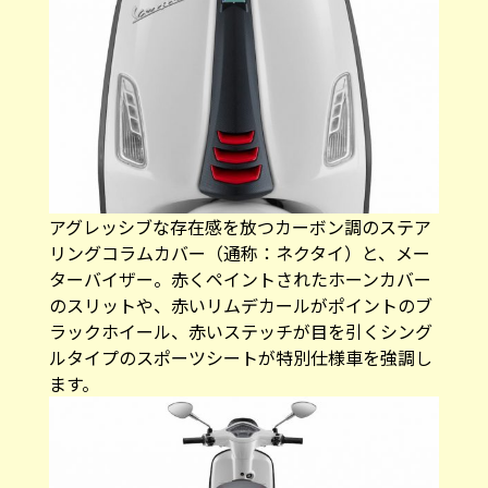
アグレッシブな存在感を放つカーボン調のステア
リングコラムカバー（通称：ネクタイ）と、メー
ターバイザー。赤くペイントされたホーンカバー
のスリットや、赤いリムデカールがポイントのブ
ラックホイール、赤いステッチが目を引くシング
ルタイプのスポーツシートが特別仕様車を強調し
ます。