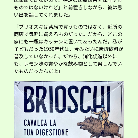
ものではないけれど」と前置きしながら、彼は思
い出を話してくれました。
「ブリオスキは薬局で買うものではなく、近所の
商店で気軽に買えるものだった。だから、どこの
家にも一瓶はキッチンに置いてあったんだ。私が
子どもだった1950年代は、今みたいに炭酸飲料が
普及していなかった。だから、消化促進以外に
も、レモン味の爽やかな飲み物として楽しんでい
たものだったんだよ」