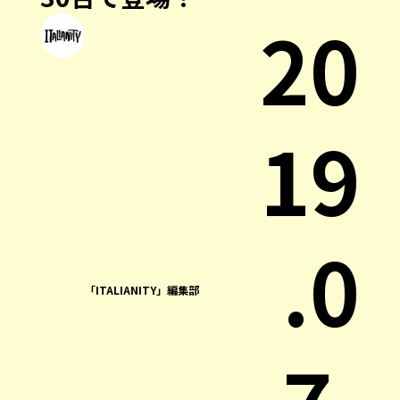
20
19
.0
「ITALIANITY」編集部