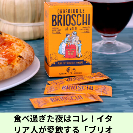
食べ過ぎた夜はコレ！イタ
リア人が愛飲する「ブリオ