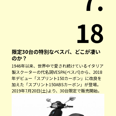
7.
18
限定30台の特別なベスパ、どこが凄い
のか？
1946年以来、世界中で愛され続けているイタリア
製スクーターの代名詞VESPA(ベスパ)から、2018
年デビュー「スプリント150カーボン」に改良を
加えた「スプリント150ABSカーボン」が登場。
2019年7月20日(土)より、30台限定で販売開始。