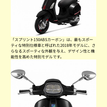
「スプリント150ABSカーボン」は、最もスポー
ティな特別仕様車と呼ばれた2018年モデルに、さ
らなるスポーティな外観を与え、デザイン性と機
能性を高めた特別モデルです。