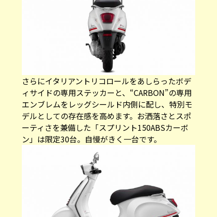
さらにイタリアントリコロールをあしらったボデ
ィサイドの専用ステッカーと、“CARBON”の専用
エンブレムをレッグシールド内側に配し、特別モ
デルとしての存在感を高めます。お洒落さとスポ
ーティさを兼備した「スプリント150ABSカーボ
ン」は限定30台。自慢がきく一台です。