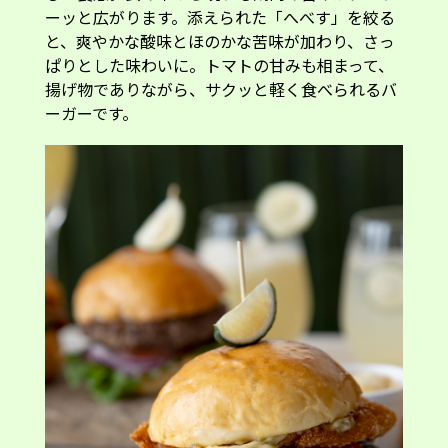
ーッと広がります。添えられた「へべす」を絞る
と、爽やかな酸味とほのかな苦味が加わり、さっ
ぱりとした味わいに。トマトの甘みも相まって、
揚げ物でありながら、サクッと軽く食べられるバ
ーガーです。