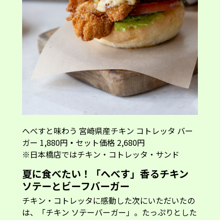
へべすと味わう 宮崎県産チキン コトレッタ バー
ガー 1,880円
・
セット価格 2,680円
※日本橋店ではチキン・コトレッタ・サンド
夏に食べたい！「へべす」香るチキン
ソテーとビーフバーガー
チキン・コトレッタに感動した次にいただいたの
は、「チキン ソテーバーガー」。たっぷりとした