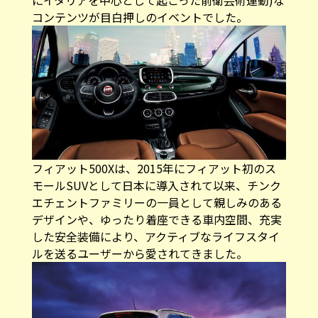
コンテンツが目白押しのイベントでした。
フィアット500Xは、2015年にフィアット初のス
モールSUVとして日本に導入されて以来、チンク
エチェントファミリーの一員として親しみのある
デザインや、ゆったり着座できる車内空間、充実
した安全装備により、アクティブなライフスタイ
ルを送るユーザーから愛されてきました。