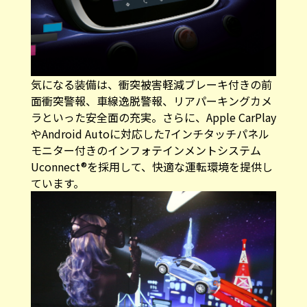
気になる装備は、衝突被害軽減ブレーキ付きの前
面衝突警報、車線逸脱警報、リアパーキングカメ
ラといった安全面の充実。さらに、Apple CarPlay
やAndroid Autoに対応した7インチタッチパネル
モニター付きのインフォテインメントシステム
Uconnect®を採用して、快適な運転環境を提供し
ています。