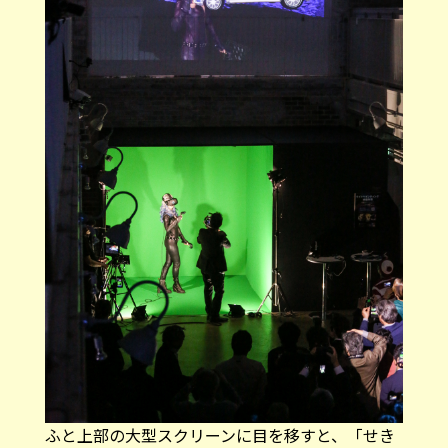
ふと上部の大型スクリーンに目を移すと、「せき