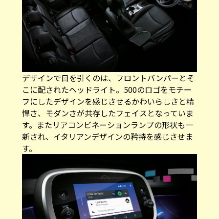
デザインで目を引くのは、フロントバンパーとそ
こに配されたヘッドライト。500のロゴをモチー
フにしたデザインを感じさせるかわいらしさと精
悍さ、モダンさが共存したフェイスとなっていま
す。またリアコンビネーションランプの形状も一
新され、イタリアンデザインの矜持を感じさせま
す。