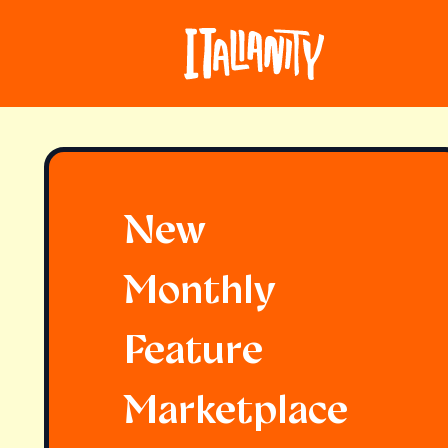
New
Monthly
Feature
Marketplace