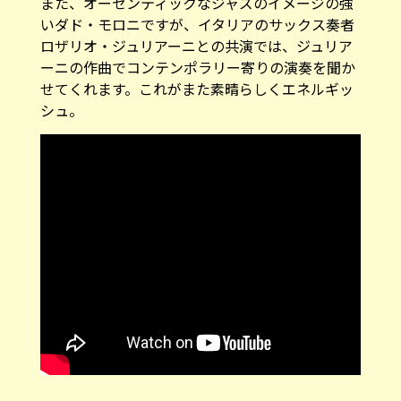
また、オーセンティックなジャズのイメージの強
いダド・モロニですが、イタリアのサックス奏者
ロザリオ・ジュリアーニとの共演では、ジュリア
ーニの作曲でコンテンポラリー寄りの演奏を聞か
せてくれます。これがまた素晴らしくエネルギッ
シュ。