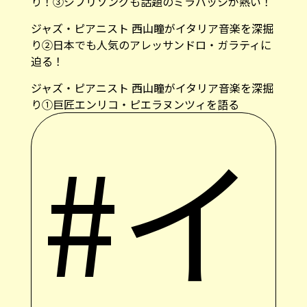
り！③ジブリソングも話題のミラバッシが熱い！
ジャズ・ピアニスト 西山瞳がイタリア音楽を深掘
り②日本でも人気のアレッサンドロ・ガラティに
迫る！
ジャズ・ピアニスト 西山瞳がイタリア音楽を深掘
り①巨匠エンリコ・ピエラヌンツィを語る
#イ