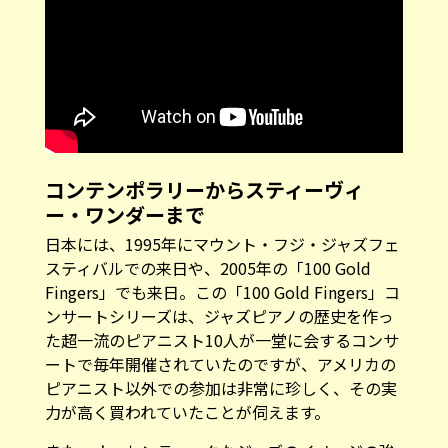
コンテンポラリーからスティーヴィ
ー・ワンダーまで
日本には、1995年にマウント・フジ・ジャズフェ
スティバルでの来日や、2005年の「100 Gold
Fingers」でも来日。この「100 Gold Fingers」コ
ンサートシリーズは、ジャズピアノの歴史を作っ
た超一流のピアニスト10人が一堂に会するコンサ
ートで毎年開催されていたのですが、アメリカの
ピアニスト以外での参加は非常に珍しく、その実
力が高く買われていたことが伺えます。