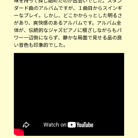
味を持って探し始めたのが出会いでした。スタン
ダード曲のアルバムですが、１曲目からスインギ
ーなプレイ。しかし、どこかからっとした明るさ
があり、爽快感のあるアルバムです。アルバム全
体が、伝統的なジャズピアノに根ざしながらもパ
ワー一辺倒にならず、静かな局面で見せる品の良
い音色も印象的でした。