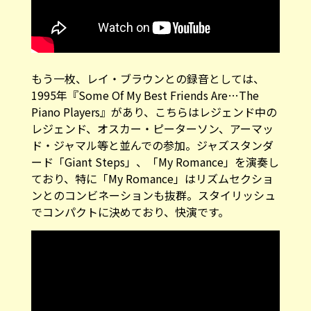
もう一枚、レイ・ブラウンとの録音としては、
1995年『Some Of My Best Friends Are…The
Piano Players』があり、こちらはレジェンド中の
レジェンド、オスカー・ピーターソン、アーマッ
ド・ジャマル等と並んでの参加。ジャズスタンダ
ード「Giant Steps」、「My Romance」を演奏し
ており、特に「My Romance」はリズムセクショ
ンとのコンビネーションも抜群。スタイリッシュ
でコンパクトに決めており、快演です。