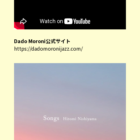
Dado Moroni公式サイト
https://dadomoronijazz.com/