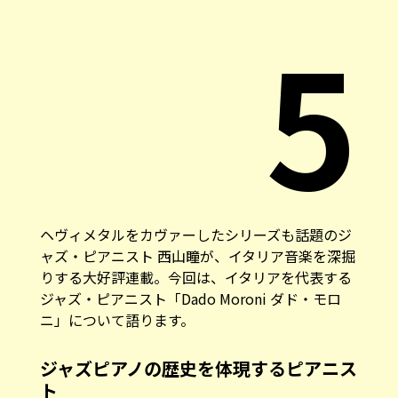
5
ヘヴィメタルをカヴァーしたシリーズも話題のジ
ャズ・ピアニスト 西山瞳が、イタリア音楽を深掘
りする大好評連載。今回は、イタリアを代表する
ジャズ・ピアニスト「Dado Moroni ダド・モロ
ニ」について語ります。
ジャズピアノの歴史を体現するピアニス
ト