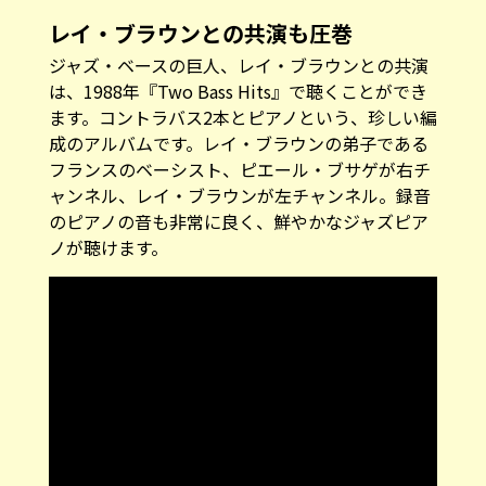
レイ・ブラウンとの共演も圧巻
ジャズ・ベースの巨人、レイ・ブラウンとの共演
は、1988年『Two Bass Hits』で聴くことができ
ます。コントラバス2本とピアノという、珍しい編
成のアルバムです。レイ・ブラウンの弟子である
フランスのベーシスト、ピエール・ブサゲが右チ
ャンネル、レイ・ブラウンが左チャンネル。録音
のピアノの音も非常に良く、鮮やかなジャズピア
ノが聴けます。