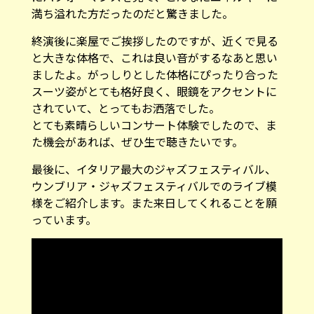
満ち溢れた方だったのだと驚きました。
終演後に楽屋でご挨拶したのですが、近くで見る
と大きな体格で、これは良い音がするなあと思い
ましたよ。がっしりとした体格にぴったり合った
スーツ姿がとても格好良く、眼鏡をアクセントに
されていて、とってもお洒落でした。
とても素晴らしいコンサート体験でしたので、ま
た機会があれば、ぜひ生で聴きたいです。
最後に、イタリア最大のジャズフェスティバル、
ウンブリア・ジャズフェスティバルでのライブ模
様をご紹介します。また来日してくれることを願
っています。