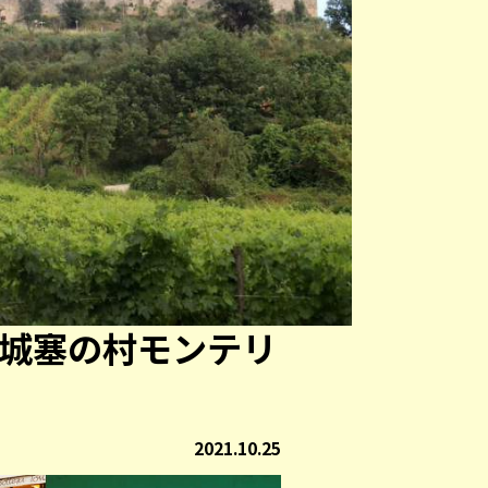
 城塞の村モンテリ
2021.10.25