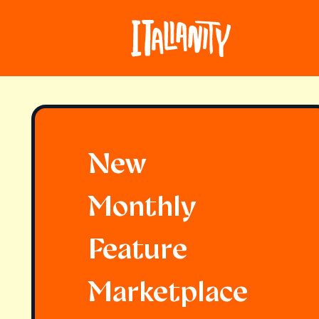
New
Monthly
Feature
Marketplace