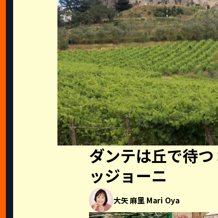
ダンテは丘で待つ
ッジョーニ
大矢 麻里 Mari Oya