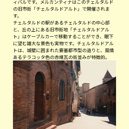
ィバルです。メルカンティナはこのチェルタルド
の旧市街「チェルタルドアルト」で開催されま
す。
チェルタルドの駅があるチェルタルドの中心部
と、丘の上にある旧市街地「チェルタルドアル
ト」はケーブルカーで移動することができ、眼下
に望む雄大な景色も実物です。チェルタルドアル
トは、城壁に囲まれた要塞都市型の造りと、風情
あるテラコッタ色の赤煉瓦の街並みが特徴的。