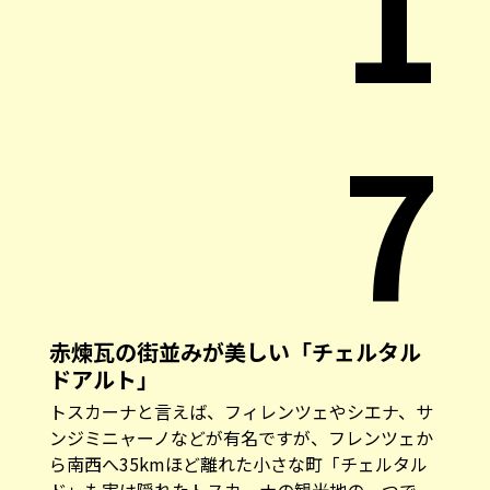
1
7
赤煉瓦の街並みが美しい「チェルタル
ドアルト」
トスカーナと言えば、フィレンツェやシエナ、サ
ンジミニャーノなどが有名ですが、フレンツェか
ら南西へ35kmほど離れた小さな町「チェルタル
ド」も実は隠れたトスカーナの観光地の一つで