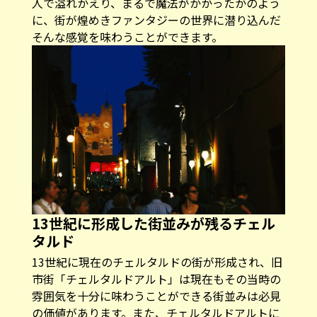
人で溢れかえり、まるで魔法がかかったかのよう
に、街が煌めきファンタジーの世界に潜り込んだ
そんな感覚を味わうことができます。
13世紀に形成した街並みが残るチェル
タルド
13世紀に現在のチェルタルドの街が形成され、旧
市街「チェルタルドアルト」は現在もその当時の
雰囲気を十分に味わうことができる街並みは必見
の価値があります。また、チェルタルドアルトに