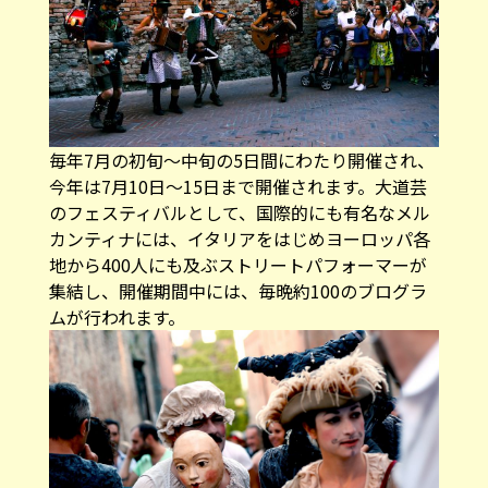
毎年7月の初旬～中旬の5日間にわたり開催され、
今年は7月10日〜15日まで開催されます。大道芸
のフェスティバルとして、国際的にも有名なメル
カンティナには、イタリアをはじめヨーロッパ各
地から400人にも及ぶストリートパフォーマーが
集結し、開催期間中には、毎晩約100のブログラ
ムが行われます。