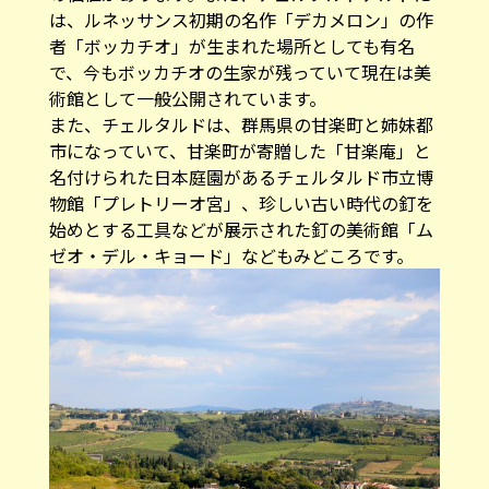
は、ルネッサンス初期の名作「デカメロン」の作
者「ボッカチオ」が生まれた場所としても有名
で、今もボッカチオの生家が残っていて現在は美
術館として一般公開されています。
また、チェルタルドは、群馬県の甘楽町と姉妹都
市になっていて、甘楽町が寄贈した「甘楽庵」と
名付けられた日本庭園があるチェルタルド市立博
物館「プレトリーオ宮」、珍しい古い時代の釘を
始めとする工具などが展示された釘の美術館「ム
ゼオ・デル・キョード」などもみどころです。