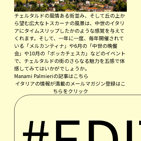
チェルタルドの風情ある街並み、そして丘の上か
ら望む広大なトスカーナの風景は、中世のイタリ
アにタイムスリップしたかのような感覚を与えて
くれます。そして、一年に一度、毎年開催されて
いる「メルカンティナ」や6月の「中世の晩餐
会」や10月の「ボッカチェスカ」などのイベント
で、チェルタルドの街のさらなる魅力を五感で体
感してみてはいかがでしょうか。
Manami Palmieriの記事はこちら
イタリアの情報が満載のメールマガジン登録はこ
ちらをクリック
#ED