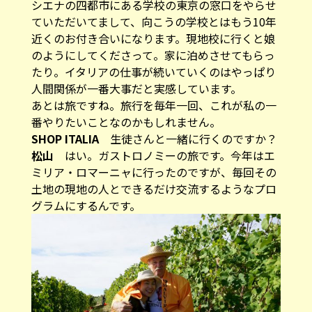
シエナの四都市にある学校の東京の窓口をやらせ
ていただいてまして、向こうの学校とはもう10年
近くのお付き合いになります。現地校に行くと娘
のようにしてくださって。家に泊めさせてもらっ
たり。イタリアの仕事が続いていくのはやっぱり
人間関係が一番大事だと実感しています。
あとは旅ですね。旅行を毎年一回、これが私の一
番やりたいことなのかもしれません。
SHOP ITALIA
生徒さんと一緒に行くのですか？
松山
はい。ガストロノミーの旅です。今年はエ
ミリア・ロマーニャに行ったのですが、毎回その
土地の現地の人とできるだけ交流するようなプロ
グラムにするんです。