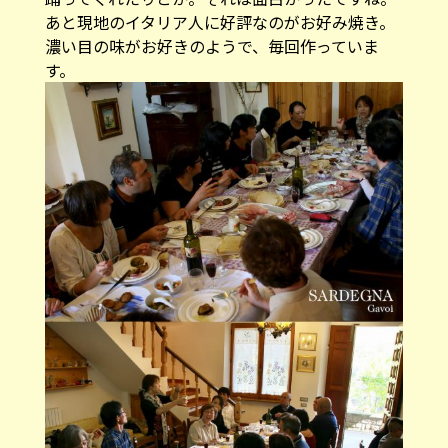
あと現地のイタリア人に好評なのがお好み焼き。
濃い目の味がお好きのようで、毎回作っていま
す。