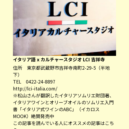
イタリア語 x カルチャースタジオ LCI 吉祥寺
住所 東京都武蔵野市吉祥寺南町2-29-5（半地
下）
TEL 0422-24-8897
http://lci-italia.com/
※松山さんが翻訳したイタリアソムリエ財団著、
イタリアワインとオリーブオイルのソムリエ入門
書「
イタリア式ワインのABC
」（イカロス
MOOK）絶賛発売中
この記事を読んでいる人にオススメの記事はこち