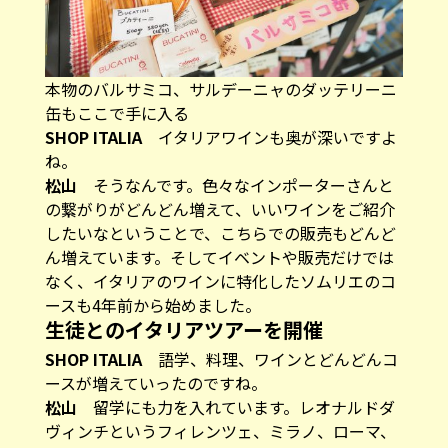
本物のバルサミコ、サルデーニャのダッテリーニ
缶もここで手に入る
SHOP ITALIA
イタリアワインも奥が深いですよ
ね。
松山
そうなんです。色々なインポーターさんと
の繋がりがどんどん増えて、いいワインをご紹介
したいなということで、こちらでの販売もどんど
ん増えています。そしてイベントや販売だけでは
なく、イタリアのワインに特化したソムリエのコ
ースも4年前から始めました。
生徒とのイタリアツアーを開催
SHOP ITALIA
語学、料理、ワインとどんどんコ
ースが増えていったのですね。
松山
留学にも力を入れています。レオナルドダ
ヴィンチというフィレンツェ、ミラノ、ローマ、