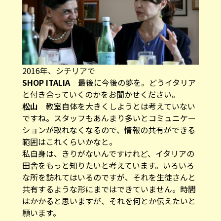
2016年、シチリアで
SHOP ITALIA
最後に今後の夢を。どうイタリア
と付き合っていくのかをお聞かせください。
松山
教室自体を大きくしようとは考えていない
ですね。スタッフもあんまり多いとコミュニケー
ションが取れなくなるので、情報の共有ができる
範囲はこれくらいかなと。
私自身は、きりがないんですけれど、イタリアの
田舎をもっと知りたいと考えています。いろいろ
な所を訪れてはいるのですが、それを生徒さんと
共有するような形にまではできていません。時間
はかかると思いますが、それを何とか伝えたいと
願います。