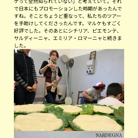
ケって全然知られていない」と考えていて。それ
で日本にもプロモーションした時期があったんで
すね。そことちょうど重なって、私たちのツアー
を手助けしてくださったんです。マルケもすごく
好評でした。そのあとにシチリア、ピエモンテ、
サルディーニャ、エミリア・ロマーニャと続きま
した。