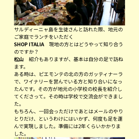
サルディーニャ島を生徒さんと訪れた際、地元の
ご家庭でランチをいただく
SHOP ITALIA
現地の方とはどうやって知り合う
のですか？
松山
紹介もありますが、基本は自分の足で訪ね
ます。
ある時は、ピエモンテの北の方のガッティナーラ
で、ワイナリーを営んでいる方と知り合いになっ
たんです。その方が地元の小学校の校長を紹介し
てくださって。その時は学校で交流会ができまし
た。
もちろん、一回会っただけであとはメールのやり
とりだけ、というわけにはいかず、何度も足を運
んで実現しました。準備には2年くらいかかりま
した。