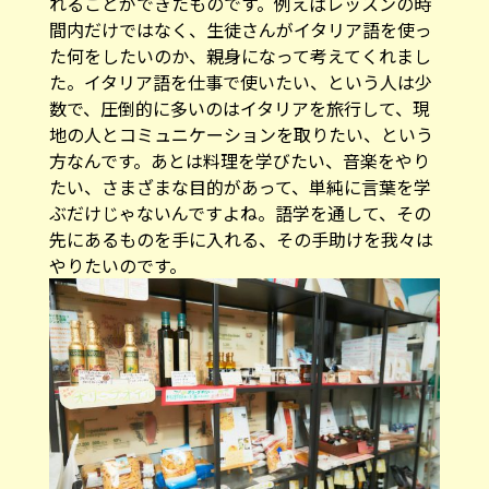
れることができたものです。例えばレッスンの時
間内だけではなく、生徒さんがイタリア語を使っ
た何をしたいのか、親身になって考えてくれまし
た。イタリア語を仕事で使いたい、という人は少
数で、圧倒的に多いのはイタリアを旅行して、現
地の人とコミュニケーションを取りたい、という
方なんです。あとは料理を学びたい、音楽をやり
たい、さまざまな目的があって、単純に言葉を学
ぶだけじゃないんですよね。語学を通して、その
先にあるものを手に入れる、その手助けを我々は
やりたいのです。