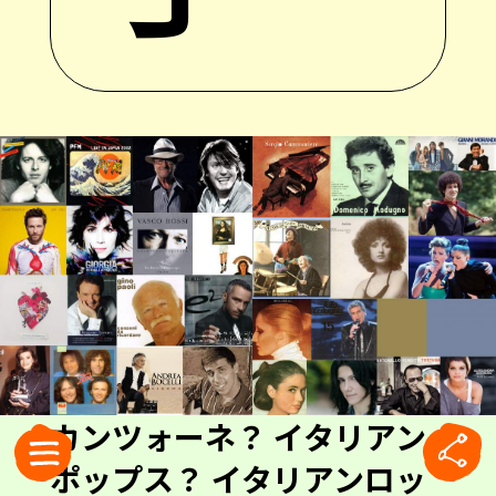
カンツォーネ？ イタリアン
ポップス？ イタリアンロッ