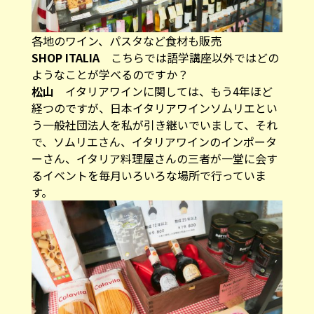
各地のワイン、パスタなど食材も販売
SHOP ITALIA
こちらでは語学講座以外ではどの
ようなことが学べるのですか？
松山
イタリアワインに関しては、もう4年ほど
経つのですが、日本イタリアワインソムリエとい
う一般社団法人を私が引き継いでいまして、それ
で、ソムリエさん、イタリアワインのインポータ
ーさん、イタリア料理屋さんの三者が一堂に会す
るイベントを毎月いろいろな場所で行っていま
す。