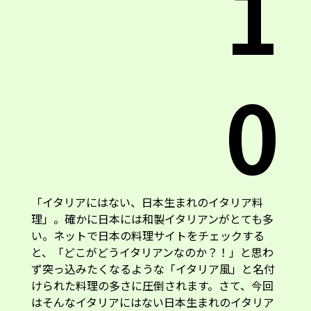
1
0
「イタリアにはない、日本生まれのイタリア料
理」。確かに日本には和製イタリアンがとても多
い。ネットで日本の料理サイトをチェックする
と、「どこがどうイタリアンなのか？！」と思わ
ず突っ込みたくなるような「イタリア風」と名付
けられた料理の多さに圧倒されます。さて、今回
はそんなイタリアにはない日本生まれのイタリア