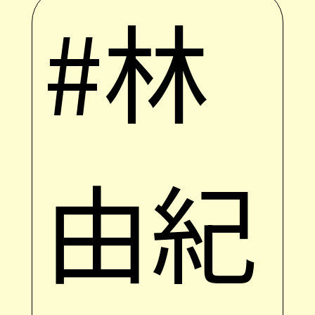
#林
由紀