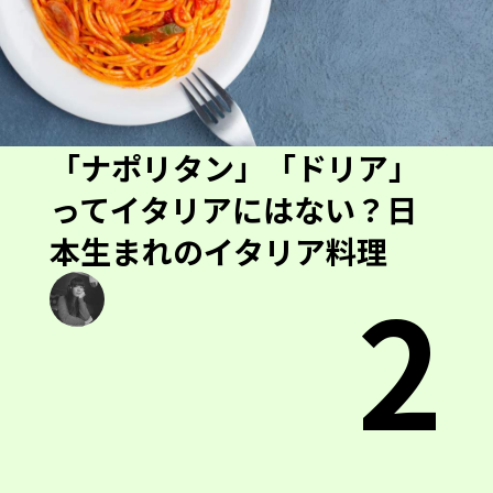
「ナポリタン」「ドリア」
ってイタリアにはない？日
本生まれのイタリア料理
2