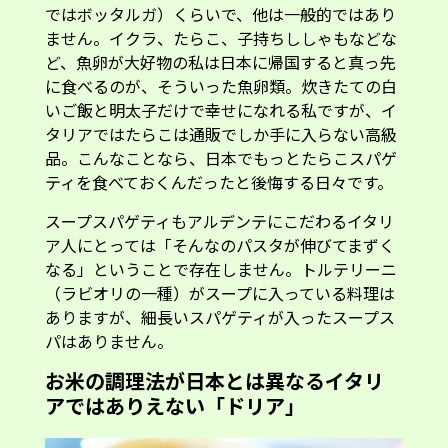
ではボッタルガ）くらいで、他は一般的ではあり
ません。イクラ、たらこ、子持ちししゃもなどな
ど、魚卵が大好物の私は日本に帰国すると真っ先
に食べるのが、そういった魚卵類。炊きたての白
いご飯と明太子だけで幸せになれる私ですが、イ
タリアではたらこは通販でしか手に入らない高級
品。こんなことなら、日本でもっとたらこスパゲ
ティを食べておくんだったと後悔する日々です。
スープスパゲティもアルデンテにこだわるイタリ
ア人にとっては「そんなのパスタが伸びてまずく
なる」ということで存在しません。トルテリーニ
（ラビオリの一種）がスープに入っている料理は
ありますが、細長いスパゲティが入ったスープス
パはありません。
お米の調理法が日本とは異なるイタリ
アではありえない「ドリア」