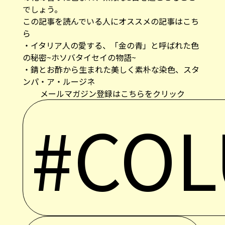
でしょう。
この記事を読んでいる人にオススメの記事はこち
ら
・
イタリア人の愛する、「金の青」と呼ばれた色
の秘密~ホソバタイセイの物語~
・
錆とお酢から生まれた美しく素朴な染色、スタ
ンパ・ア・ルージネ
メールマガジン登録はこちらをクリック
#CO