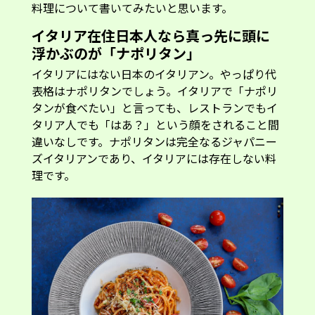
料理について書いてみたいと思います。
イタリア在住日本人なら真っ先に頭に
浮かぶのが「ナポリタン」
イタリアにはない日本のイタリアン。やっぱり代
表格はナポリタンでしょう。イタリアで「ナポリ
タンが食べたい」と言っても、レストランでもイ
タリア人でも「はあ？」という顔をされること間
違いなしです。ナポリタンは完全なるジャパニー
ズイタリアンであり、イタリアには存在しない料
理です。