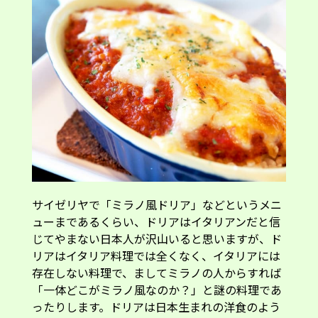
サイゼリヤで「ミラノ風ドリア」などというメニ
ューまであるくらい、ドリアはイタリアンだと信
じてやまない日本人が沢山いると思いますが、ド
リアはイタリア料理では全くなく、イタリアには
存在しない料理で、ましてミラノの人からすれば
「一体どこがミラノ風なのか？」と謎の料理であ
ったりします。ドリアは日本生まれの洋食のよう