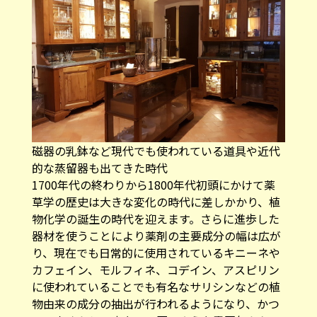
磁器の乳鉢など現代でも使われている道具や近代
的な蒸留器も出てきた時代
1700年代の終わりから1800年代初頭にかけて薬
草学の歴史は大きな変化の時代に差しかかり、植
物化学の誕生の時代を迎えます。さらに進歩した
器材を使うことにより薬剤の主要成分の幅は広が
り、現在でも日常的に使用されているキニーネや
カフェイン、モルフィネ、コデイン、アスピリン
に使われていることでも有名なサリシンなどの植
物由来の成分の抽出が行われるようになり、かつ