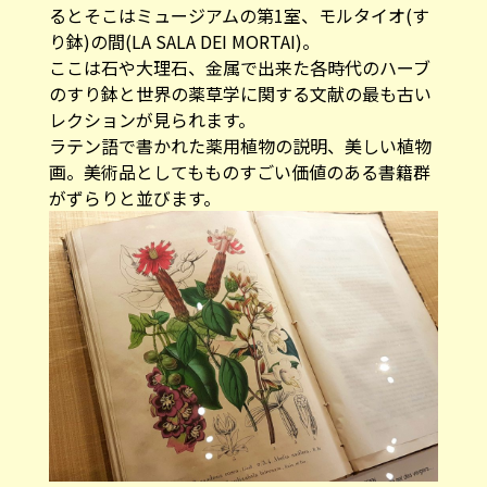
るとそこはミュージアムの第1室、モルタイオ(す
り鉢)の間(LA SALA DEI MORTAI)。
ここは石や大理石、金属で出来た各時代のハーブ
のすり鉢と世界の薬草学に関する文献の最も古い
レクションが見られます。
ラテン語で書かれた薬用植物の説明、美しい植物
画。美術品としてもものすごい価値のある書籍群
がずらりと並びます。