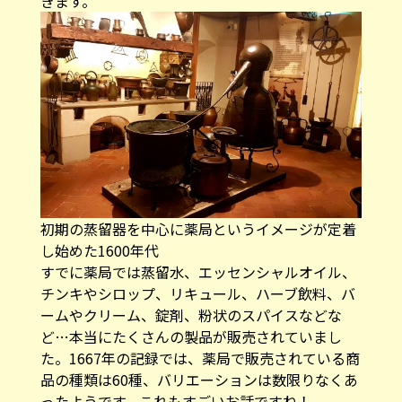
きます。
初期の蒸留器を中心に薬局というイメージが定着
し始めた1600年代
すでに薬局では蒸留水、エッセンシャルオイル、
チンキやシロップ、リキュール、ハーブ飲料、バ
ームやクリーム、錠剤、粉状のスパイスなどな
ど…本当にたくさんの製品が販売されていまし
た。1667年の記録では、薬局で販売されている商
品の種類は60種、バリエーションは数限りなくあ
ったようです。これもすごいお話ですね！