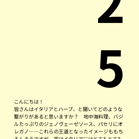
2
5
こんにちは！
皆さんはイタリアとハーブ、と聞いてどのような
繋がりがあると思いますか？ 地中海料理、バジ
ルたっぷりのジェノヴェーゼソース、パセリにオ
レガノ……これらの王道となったイメージももち
ろんそうですが、実はイタリアにはとてもとても