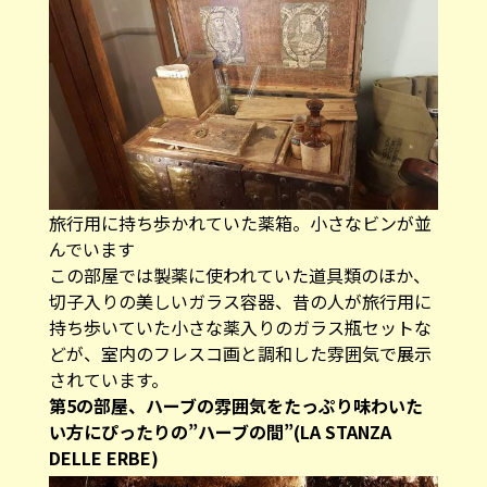
旅行用に持ち歩かれていた薬箱。小さなビンが並
んでいます
この部屋では製薬に使われていた道具類のほか、
切子入りの美しいガラス容器、昔の人が旅行用に
持ち歩いていた小さな薬入りのガラス瓶セットな
どが、室内のフレスコ画と調和した雰囲気で展示
されています。
第5の部屋、ハーブの雰囲気をたっぷり味わいた
い方にぴったりの”ハーブの間”(LA STANZA
DELLE ERBE)