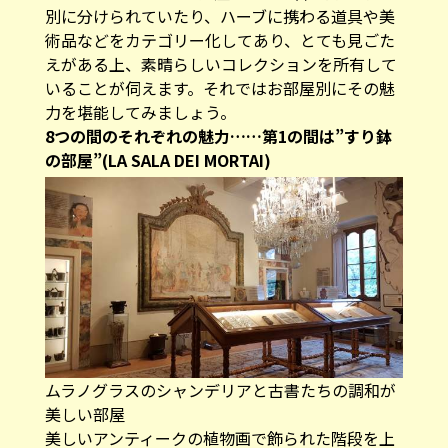
別に分けられていたり、ハーブに携わる道具や美
術品などをカテゴリー化してあり、とても見ごた
えがある上、素晴らしいコレクションを所有して
いることが伺えます。それではお部屋別にその魅
力を堪能してみましょう。
8つの間のそれぞれの魅力……第1の間は”すり鉢
の部屋”(LA SALA DEI MORTAI)
ムラノグラスのシャンデリアと古書たちの調和が
美しい部屋
美しいアンティークの植物画で飾られた階段を上