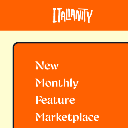
New
Monthly
Feature
Marketplace