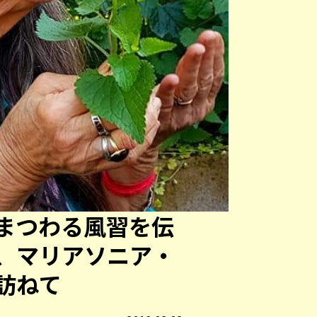
まつわる風習を伝
、マリアソニア・
訪ねて