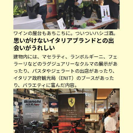
ワインの屋台もあちこちに。ついついハシゴ酒。
思いがけないイタリアブランドとの出
会いがうれしい
建物内には、マセラティ、ランボルギーニ、フェ
ラーリなどのラグジュアリーなクルマの展示があ
ったり、パスタやジェラートの出店があったり、
イタリア政府観光局（ENIT）のブースがあった
り、バラエティに富んだ内容。