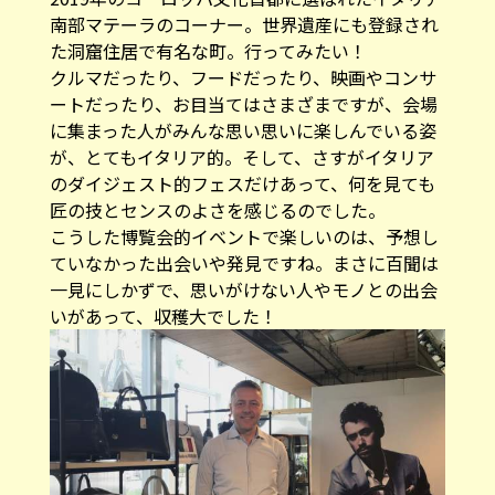
南部マテーラのコーナー。世界遺産にも登録され
た洞窟住居で有名な町。行ってみたい！
クルマだったり、フードだったり、映画やコンサ
ートだったり、お目当てはさまざまですが、会場
に集まった人がみんな思い思いに楽しんでいる姿
が、とてもイタリア的。そして、さすがイタリア
のダイジェスト的フェスだけあって、何を見ても
匠の技とセンスのよさを感じるのでした。
こうした博覧会的イベントで楽しいのは、予想し
ていなかった出会いや発見ですね。まさに百聞は
一見にしかずで、思いがけない人やモノとの出会
いがあって、収穫大でした！