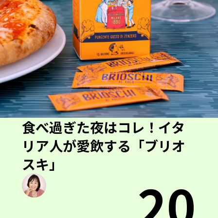
食べ過ぎた夜はコレ！イタ
リア人が愛飲する「ブリオ
スキ」
20