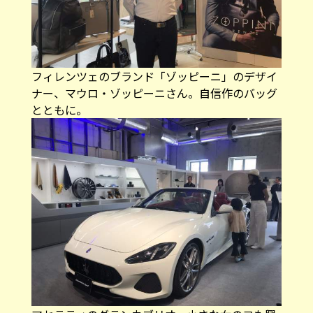
フィレンツェのブランド「ゾッピーニ」のデザイ
ナー、マウロ・ゾッピーニさん。自信作のバッグ
とともに。