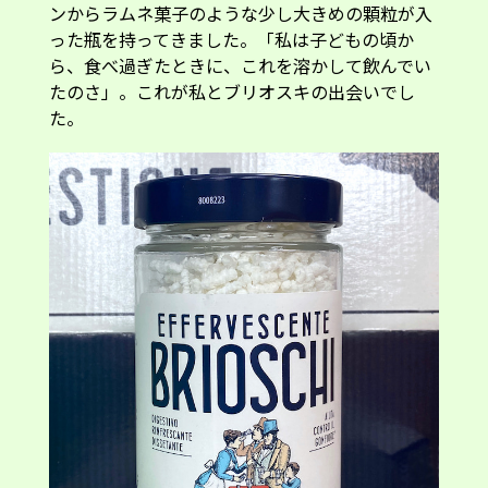
ンからラムネ菓子のような少し大きめの顆粒が入
った瓶を持ってきました。「私は子どもの頃か
ら、食べ過ぎたときに、これを溶かして飲んでい
たのさ」。これが私とブリオスキの出会いでし
た。