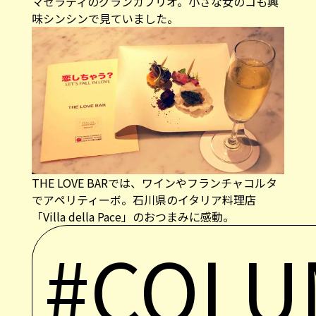
マセラティのグランカブリオ。小さな女のコも興
味シンシンで見ていました。
THE LOVE BARでは、ワインやフランチャコルタ
でアペリティーボ。石川県のイタリア料理店
「Villa della Pace」のおつまみに感動。
#COL