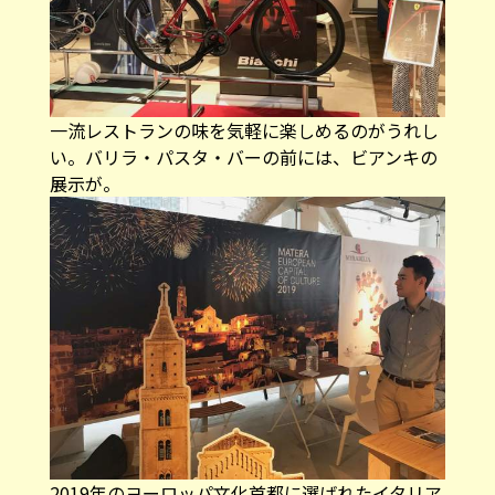
一流レストランの味を気軽に楽しめるのがうれし
い。バリラ・パスタ・バーの前には、ビアンキの
展示が。
2019年のヨーロッパ文化首都に選ばれたイタリア