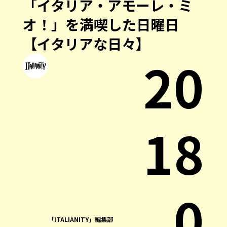
「イタリア・アモーレ・ミ
オ！」を満喫した日曜日
【イタリアな日々】
20
18
.0
「ITALIANITY」編集部