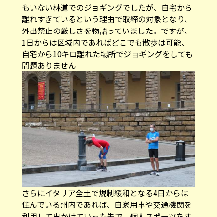
もいない林道でのジョギングでしたが、自宅から
離れすぎているという理由で取締の対象となり、
外出禁止の厳しさを物語っていました。ですが、
1日からは区域内であればどこでも散歩は可能、
自宅から10キロ離れた場所でジョギングをしても
問題ありません
さらにイタリア全土で規制緩和となる4日からは
住んでいる州内であれば、自家用車や交通機関を
利用して出かけていった先で、個人スポーツをす