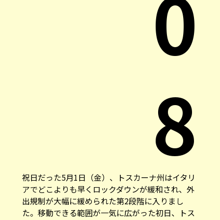
0
8
祝日だった5月1日（金）、トスカーナ州はイタリ
アでどこよりも早くロックダウンが緩和され、外
出規制が大幅に緩められた第2段階に入りまし
た。移動できる範囲が一気に広がった初日、トス