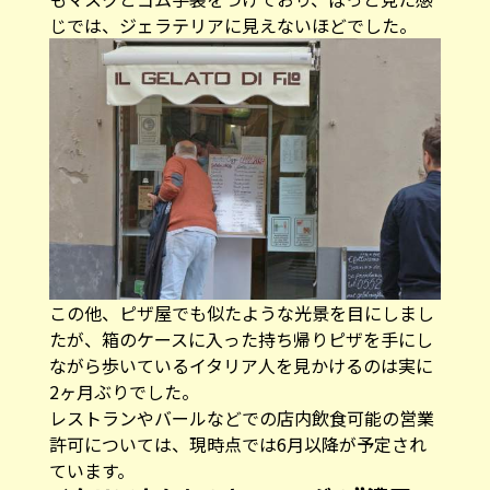
じでは、ジェラテリアに見えないほどでした。
この他、ピザ屋でも似たような光景を目にしまし
たが、箱のケースに入った持ち帰りピザを手にし
ながら歩いているイタリア人を見かけるのは実に
2ヶ月ぶりでした。
レストランやバールなどでの店内飲食可能の営業
許可については、現時点では6月以降が予定され
ています。