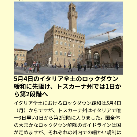
5月4日のイタリア全土のロックダウン
緩和に先駆け、トスカーナ州では1日か
ら第2段階へ
イタリア全土におけるロックダウン緩和は5月4日
（月）からですが、トスカーナ州はイタリアで唯
一3日早い1日から第2段階に入りました。国全体
の大まかなロックダウン解除のガイドラインは国
が定めますが、それぞれの州内での細かい規制は