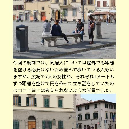
今回の規制では、同居人については屋外でも距離
を空ける必要はないため並んで歩いている人もい
ますが、広場で7人の女性が、それぞれ1メートル
ずつ距離を空けて円を作って立ち話をしていたの
はコロナ前には考えられないような光景でした。