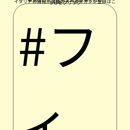
イタリアの情報が満載のメールマガジン登録はこ
ちらをクリック
#フ
ィ