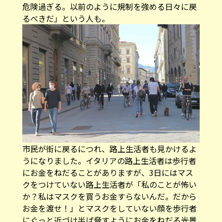
危険過ぎる。以前のように規制を強める日々に戻
るべきだ」という人も。
市民が街に戻るにつれ、路上生活者も見かけるよ
うになりました。イタリアの路上生活者は歩行者
にお金をねだることがありますが、3日にはマス
クをつけていない路上生活者が「私のことが怖い
か？私はマスクを買うお金すらないんだ。だから
お金を渡せ！」とマスクをしていない顔を歩行者
にぐっと近づけ半ば脅すようにお金をねだる光景