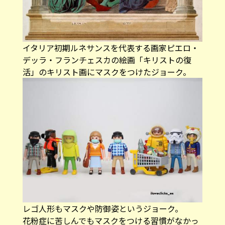
イタリア初期ルネサンスを代表する画家ピエロ・
デッラ・フランチェスカの絵画「キリストの復
活」のキリスト画にマスクをつけたジョーク。
レゴ人形もマスクや防御姿というジョーク。
花粉症に苦しんでもマスクをつける習慣がなかっ