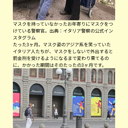
マスクを持っていなかったお年寄りにマスクをつ
けている警察官。出典：イタリア警察の公式イン
スタグラム
たった3ヶ月。マスク姿のアジア系を笑っていた
イタリア人たちが、マスクをしないで外出すると
罰金刑を受けるようになるまで変わり果てるの
に、かかった期間はそのたったの3ヶ月です。