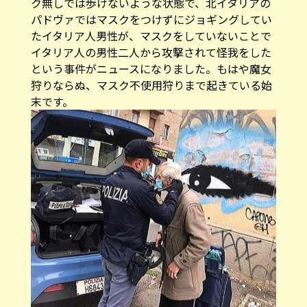
ク無しでは歩けないような状態で、北イタリアの
パドヴァではマスクをつけずにジョギングしてい
たイタリア人男性が、マスクをしていないことで
イタリア人の男性二人から攻撃されて怪我をした
という事件がニュースになりました。もはや魔女
狩りならぬ、マスク不使用狩りまで起きている始
末です。