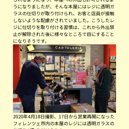
うになりましたが、そんな本屋にはレジに透明ガ
ラスの仕切りが取り付けられ、お客と店員が接触
しないような配慮がされていました。こうしたレ
ジに仕切りを取り付ける習慣は、これから外出禁
止が解除された後に様々なところで目にすること
になりそうです。
2020年4月18日撮影、17日から営業再開になった
フィレンツェ市内の本屋のレジには透明ガラスの