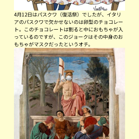
4月12日はパスクワ（復活祭）でしたが、イタリ
アのパスクワで欠かせないのは卵型のチョコレー
ト。このチョコレートは割ると中におもちゃが入
っているのですが、このジョークはその中身のお
もちゃがマスクだったというオチ。