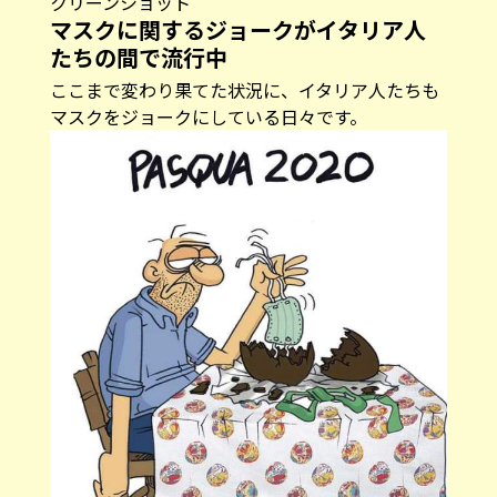
クリーンショット
マスクに関するジョークがイタリア人
たちの間で流行中
ここまで変わり果てた状況に、イタリア人たちも
マスクをジョークにしている日々です。