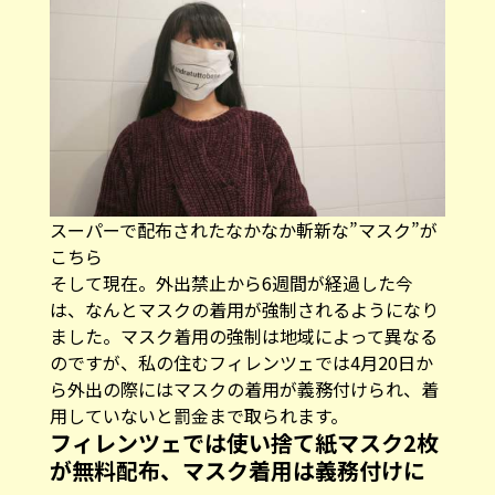
スーパーで配布されたなかなか斬新な”マスク”が
こちら
そして現在。外出禁止から6週間が経過した今
は、なんとマスクの着用が強制されるようになり
ました。マスク着用の強制は地域によって異なる
のですが、私の住むフィレンツェでは4月20日か
ら外出の際にはマスクの着用が義務付けられ、着
用していないと罰金まで取られます。
フィレンツェでは使い捨て紙マスク2枚
が無料配布、マスク着用は義務付けに