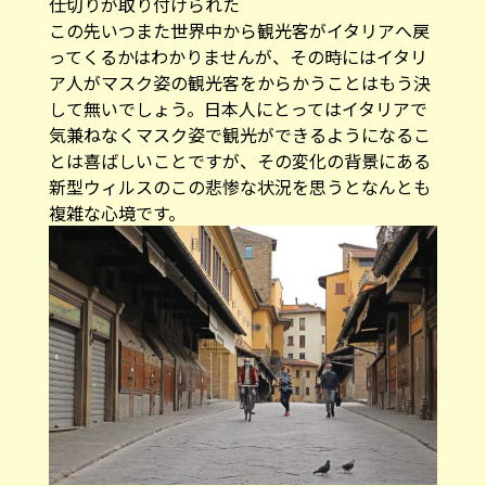
仕切りが取り付けられた
この先いつまた世界中から観光客がイタリアへ戻
ってくるかはわかりませんが、その時にはイタリ
ア人がマスク姿の観光客をからかうことはもう決
して無いでしょう。日本人にとってはイタリアで
気兼ねなくマスク姿で観光ができるようになるこ
とは喜ばしいことですが、その変化の背景にある
新型ウィルスのこの悲惨な状況を思うとなんとも
複雑な心境です。