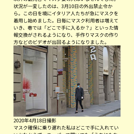
状況が一変したのは、3月10日の外出禁止令か
ら。この日を境にイタリア人たちが急にマスクを
着用し始めました。日毎にマスク利用者は増えて
いき、巷では「どこで手に入るか？」といった情
報交換がされるようになり、手作りマスクの作り
方などのビデオが出回るようになりました。
2020年4月18日撮影
マスク確保に乗り遅れた私はどこで手に入れてい