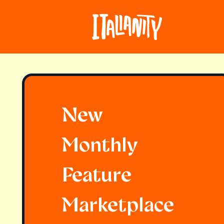
New
Monthly
Feature
Marketplace