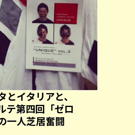
タとイタリアと、
ルテ第四回「ゼロ
の一人芝居奮闘