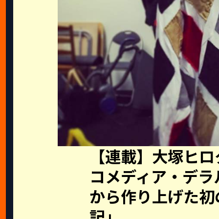
【連載】大塚ヒロ
コメディア・デラ
から作り上げた初
記」