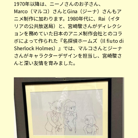
1970年以降は、ニーノさんのお子さん、
Marco（マルコ）さんとGina（ジーナ）さんもア
ニメ制作に加わります。1980年代に、Rai（イタ
リアの公共放送局）と、宮崎駿さんがディレクシ
ョンを務めていた日本のアニメ制作会社とのコラ
ボによって作られた『名探偵ホームズ（Il fiuto di
Sherlock Holmes）』では、マルコさんとジーナ
さんがキャラクターデザインを担当し、宮崎駿さ
んと深い友情を育みました。