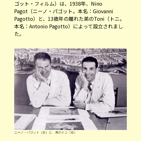
ゴット・フィルム）は、1938年、Nino
Pagot（ニーノ・パゴット。本名：Giovanni
Pagotto）と、13歳年の離れた弟のToni（トニ。
本名：Antonio Pagotto）によって設立されまし
た。
ニーノ・パゴット（左）と、弟のトニ（右）