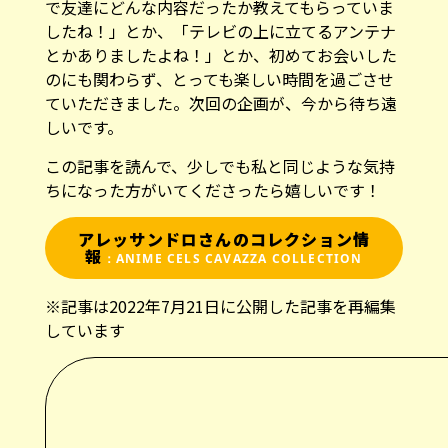
で友達にどんな内容だったか教えてもらっていま
したね！」とか、「テレビの上に立てるアンテナ
とかありましたよね！」とか、初めてお会いした
のにも関わらず、とっても楽しい時間を過ごさせ
ていただきました。次回の企画が、今から待ち遠
しいです。
この記事を読んで、少しでも私と同じような気持
ちになった方がいてくださったら嬉しいです！
アレッサンドロさんのコレクション情
報
：ANIME CELS CAVAZZA COLLECTION
※記事は2022年7月21日に公開した記事を再編集
しています