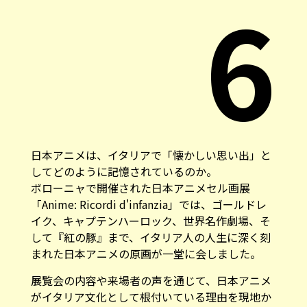
6
日本アニメは、イタリアで「懐かしい思い出」と
してどのように記憶されているのか。
ボローニャで開催された日本アニメセル画展
「Anime: Ricordi d'infanzia」では、ゴールドレ
イク、キャプテンハーロック、世界名作劇場、そ
して『紅の豚』まで、イタリア人の人生に深く刻
まれた日本アニメの原画が一堂に会しました。
展覧会の内容や来場者の声を通じて、日本アニメ
がイタリア文化として根付いている理由を現地か