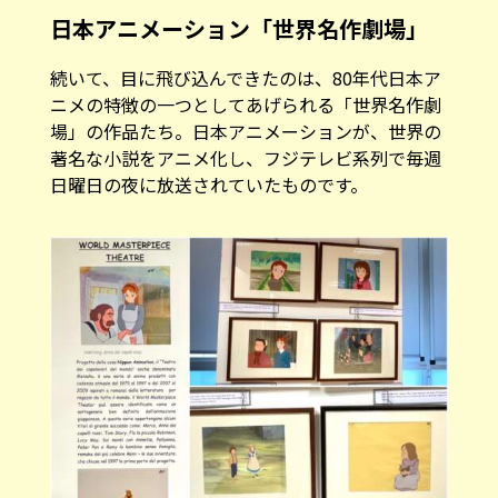
日本アニメーション「世界名作劇場」
続いて、目に飛び込んできたのは、80年代日本ア
ニメの特徴の一つとしてあげられる「世界名作劇
場」の作品たち。日本アニメーションが、世界の
著名な小説をアニメ化し、フジテレビ系列で毎週
日曜日の夜に放送されていたものです。