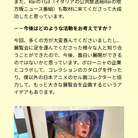
また、RaiのTG3（イタリアの公共放送局Raiの地
方版ニュース番組）も取材に来てくださって大成
功したと思っています。
－－今後はどのような活動をお考えですか？
今回、多くの方が大変喜んでくださいましたし、
展覧会に足を運んでくださった様々な人と知り合
うことができたので、今後、面白い展開ができる
のではないかと思っています。ボローニャの企業
とコラボして、コレクションのカタログを作った
り、僕以外の日本アニメのセル画コレクターと協
力して、もっと大きな展覧会を企画するというア
イデアもあります。