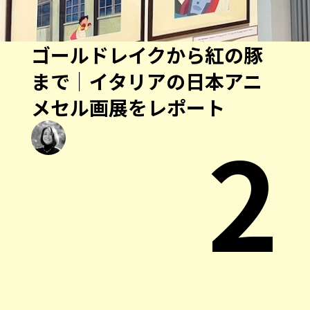
ゴールドレイクから紅の豚
まで｜イタリアの日本アニ
メセル画展をレポート
2