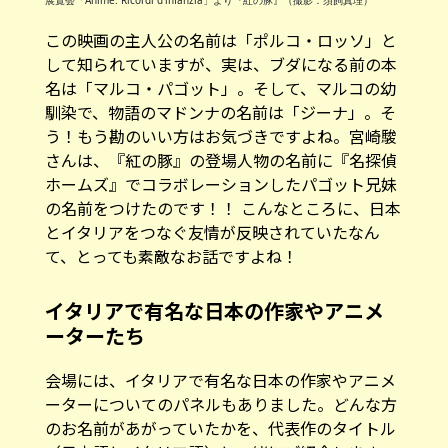
この映画の主人公の名前は「ポルコ・ロッソ」と
して知られていますが、実は、ブダになる前の本
名は「マルコ・パゴット」。そして、マルコの幼
馴染で、物語のマドンナの名前は「ジーナ」。そ
う！もう勘のいい方はお気づきですよね。宮崎駿
さんは、『紅の豚』の登場人物の名前に『名探偵
ホームズ』でコラボレーションしたパゴット兄妹
の名前をつけたのです！！ こんなところに、日本
とイタリアをつなぐ友情が反映されていたなん
て、とっても素敵なお話ですよね！
イタリアで有名な日本の作家やアニメ
ーターたち
会場には、イタリアで有名な日本の作家やアニメ
ーターについてのパネルもありました。どんな方
のお名前があがっていたかを、代表作のタイトル