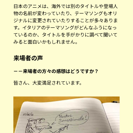
日本のアニメは、海外では別のタイトルや登場人
物の名前が変わっていたり、テーマソングもオリ
ジナルに変更されていたりすることが多々ありま
す。イタリアのテーマソングがどんなふうになっ
ているのか、タイトルを手がかりに調べて聞いて
みると面白いかもしれません。
来場者の声
－－来場者の方々の感想はどうですか？
皆さん、大変満足されています。