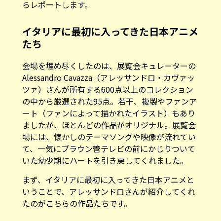
らレポートします。
イタリアに最初に入ってきた日本アニメ
たち
会場を埋め尽くしたのは、展覧会キュレーターの
Alessandro Cavazza（アレッサンドロ・カヴァッ
ツァ）さんが所有する600点以上のコレクション
の中から厳選された95点。若干、複製やファンア
ート（ファンによって描かれたイラスト）もあり
ましたが、ほとんどの作品がオリジナル。展覧会
場には、懐かしのテーマソングや映像が流れてい
て、一気にブラウン管テレビの前にかじりついて
いた幼少期にハートを引き戻してくれました。
まず、イタリアに最初に入ってきた日本アニメと
いうことで、アレッサンドロさんが紹介してくれ
たのがこちらの作品たちです。