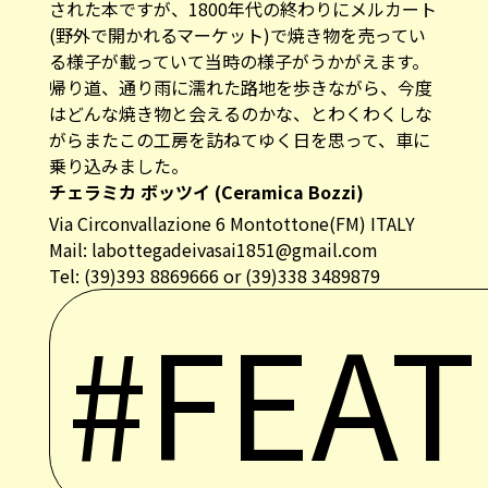
された本ですが、1800年代の終わりにメルカート
(野外で開かれるマーケット)で焼き物を売ってい
る様子が載っていて当時の様子がうかがえます。
帰り道、通り雨に濡れた路地を歩きながら、今度
はどんな焼き物と会えるのかな、とわくわくしな
がらまたこの工房を訪ねてゆく日を思って、車に
乗り込みました。
チェラミカ ボッツイ (Ceramica Bozzi)
Via Circonvallazione 6 Montottone(FM) ITALY
Mail: labottegadeivasai1851@gmail.com
Tel: (39)393 8869666 or (39)338 3489879
#FEA