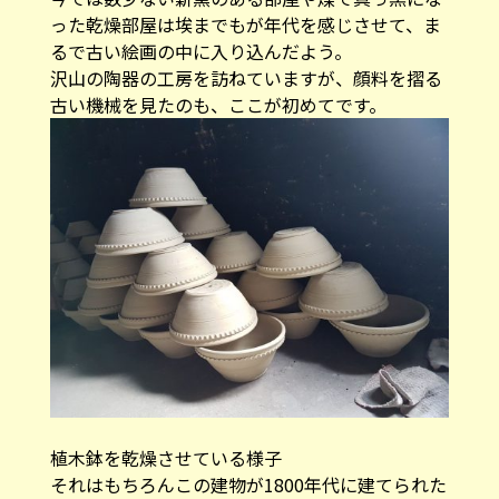
った乾燥部屋は埃までもが年代を感じさせて、ま
るで古い絵画の中に入り込んだよう。
沢山の陶器の工房を訪ねていますが、顔料を摺る
古い機械を見たのも、ここが初めてです。
植木鉢を乾燥させている様子
それはもちろんこの建物が1800年代に建てられた