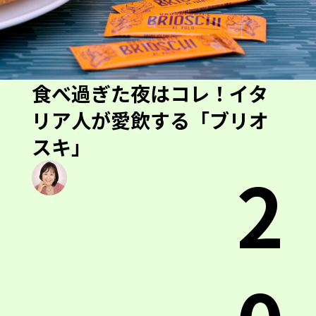
食べ過ぎた夜はコレ！イタ
リア人が愛飲する「ブリオ
スキ」
2