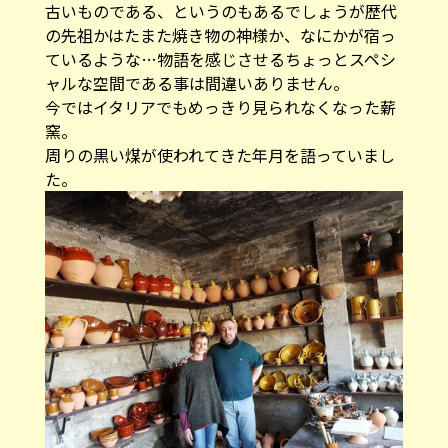
古いものである、というのもあるでしょうが歴代
の先祖かはたまた焼き物の神様か、なにかが宿っ
ているような…物語を感じさせるちょっとスペシ
ャルな空間である事は間違いありません。
今ではイタリアでもめっきり見られなくなった薪
窯。
周りの黒い煤が使われてきた年月を語っていまし
た。