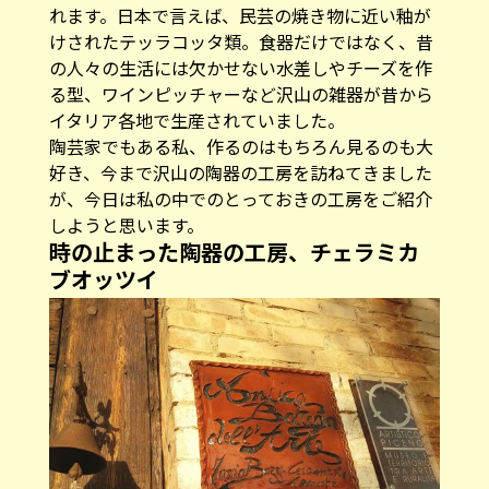
れます。日本で言えば、民芸の焼き物に近い釉が
けされたテッラコッタ類。食器だけではなく、昔
の人々の生活には欠かせない水差しやチーズを作
る型、ワインピッチャーなど沢山の雑器が昔から
イタリア各地で生産されていました。
陶芸家でもある私、作るのはもちろん見るのも大
好き、今まで沢山の陶器の工房を訪ねてきました
が、今日は私の中でのとっておきの工房をご紹介
しようと思います。
時の止まった陶器の工房、チェラミカ
ブオッツイ