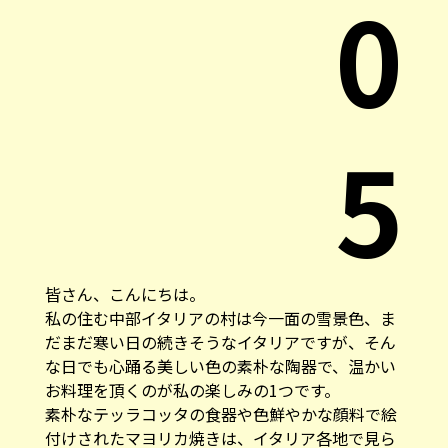
0
5
皆さん、こんにちは。
私の住む中部イタリアの村は今一面の雪景色、ま
だまだ寒い日の続きそうなイタリアですが、そん
な日でも心踊る美しい色の素朴な陶器で、温かい
お料理を頂くのが私の楽しみの1つです。
素朴なテッラコッタの食器や色鮮やかな顔料で絵
付けされたマヨリカ焼きは、イタリア各地で見ら