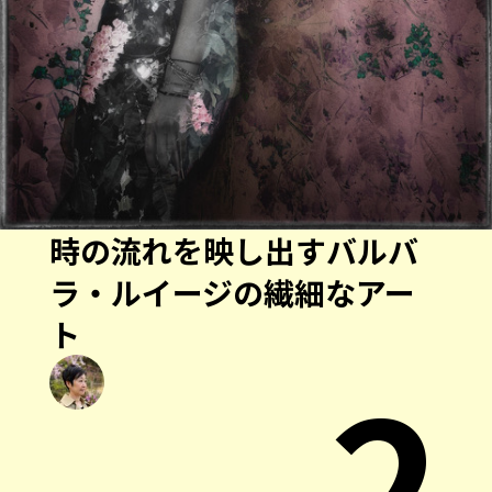
時の流れを映し出すバルバ
ラ・ルイージの繊細なアー
ト
2