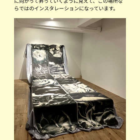
に向かって昇っていくように見えて、この場所な
らではのインスタレーションになっています。