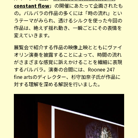
constant flow
」の開催にあたって企画されたも
の。バルバラの作品の多くには「時の流れ」とい
うテーマがみられ、透けるシルクを使った今回の
作品は、絶えず揺れ動き、一瞬ごとにその表情を
変えていきます。
展覧会で紹介する作品の映像上映とともにヴァイ
オリン演奏を披露することによって、時間の流れ
がさまざまな感覚に訴えかけることを繊細に表現
するバルバラ。演奏の合間には、Roonee 247
fine artsのディレクター、杉守加奈子氏が作品に
対する理解を深める解説を行いました。