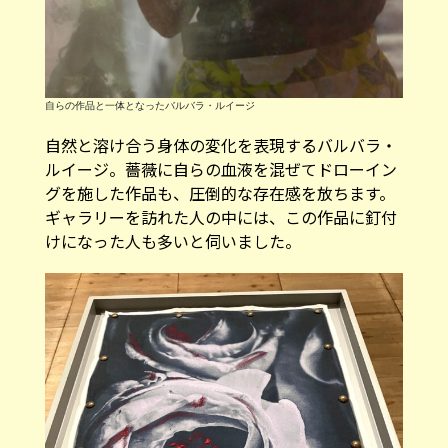
自らの作品と一体となったバルバラ・ルイージ
自然と溶け合う身体の変化を表現するバルバラ・
ルイージ。薔薇に自らの血液を混ぜてドローイン
グを施した作品も、圧倒的な存在感を放ちます。
ギャラリーを訪れた人の中には、この作品に釘付
けになった人も多いと伺いました。