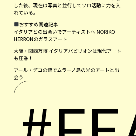
した後、現在は写真と並行してソロ活動に力を入
れている。
おすすめ関連記事
イタリアとの出会いでアーティストへ NORIKO
HERRONのガラスアート
大阪・関西万博 イタリアパビリオンは現代アート
も圧巻！
アール・デコの館でムラーノ島の光のアートと出
会う
#FE