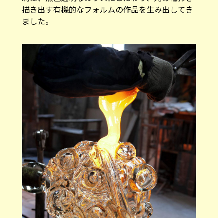
描き出す有機的なフォルムの作品を生み出してき
ました。