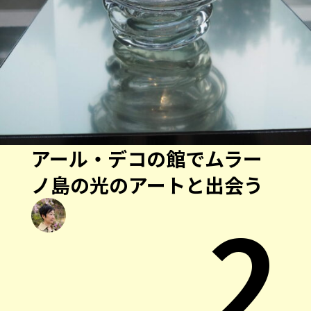
アール・デコの館でムラー
ノ島の光のアートと出会う
2