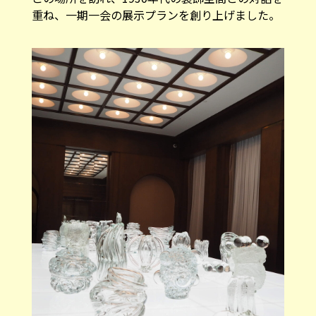
重ね、一期一会の展示プランを創り上げました。