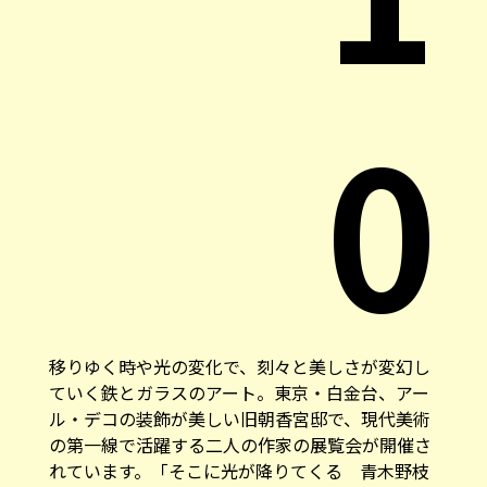
0
移りゆく時や光の変化で、刻々と美しさが変幻し
ていく鉄とガラスのアート。東京・白金台、アー
ル・デコの装飾が美しい旧朝香宮邸で、現代美術
の第一線で活躍する二人の作家の展覧会が開催さ
れています。「そこに光が降りてくる 青木野枝