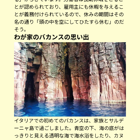
とが認められており、雇用主にも休暇を与えるこ
とが義務付けられているので、休みの期間はその
名の通り「頭の中を空にしてひたすら休む」のだ
そう。
わが家のバカンスの思い出
イタリアでの初めてのバカンスは、家族とサルデ
ーニャ島で過ごしました。青空の下、海の底がは
っきりと見える透明な海で海水浴をしたり、カヌ