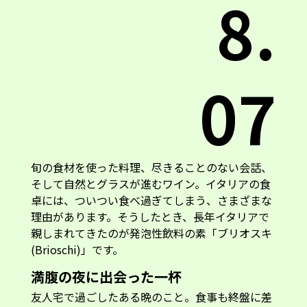
8.
07
旬の食材を使った料理、尽きることのない会話、
そして自然とグラスが進むワイン。イタリアの食
卓には、ついつい食べ過ぎてしまう、さまざまな
理由があります。そうしたとき、長年イタリアで
親しまれてきたのが発泡性飲料の素「ブリオスキ
(Brioschi)」です。
満腹の夜に出会った一杯
友人宅で過ごしたある晩のこと。食事も終盤に差