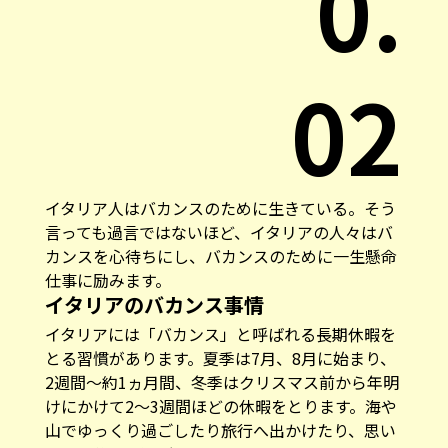
0.
02
イタリア人はバカンスのために生きている。そう
言っても過言ではないほど、イタリアの人々はバ
カンスを心待ちにし、バカンスのために一生懸命
仕事に励みます。
イタリアのバカンス事情
イタリアには「バカンス」と呼ばれる長期休暇を
とる習慣があります。夏季は7月、8月に始まり、
2週間〜約1ヵ月間、冬季はクリスマス前から年明
けにかけて2〜3週間ほどの休暇をとります。海や
山でゆっくり過ごしたり旅行へ出かけたり、思い