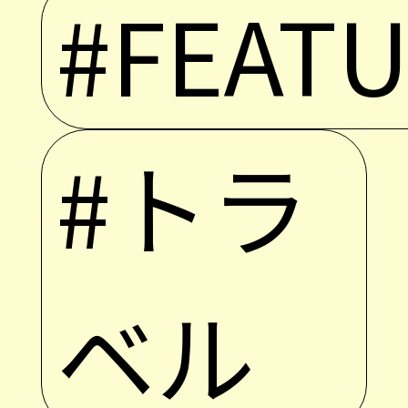
#FEAT
#トラ
ベル