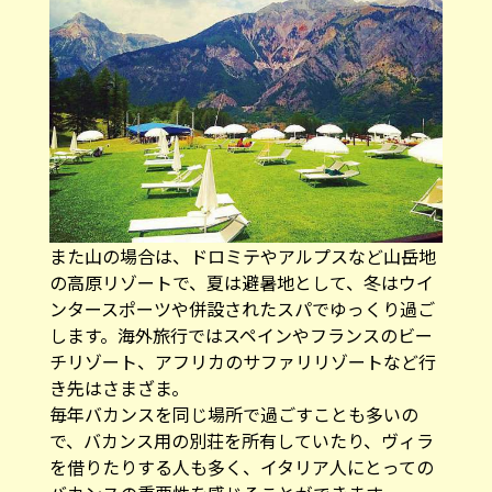
また山の場合は、ドロミテやアルプスなど山岳地
の高原リゾートで、夏は避暑地として、冬はウイ
ンタースポーツや併設されたスパでゆっくり過ご
します。海外旅行ではスペインやフランスのビー
チリゾート、アフリカのサファリリゾートなど行
き先はさまざま。
毎年バカンスを同じ場所で過ごすことも多いの
で、バカンス用の別荘を所有していたり、ヴィラ
を借りたりする人も多く、イタリア人にとっての