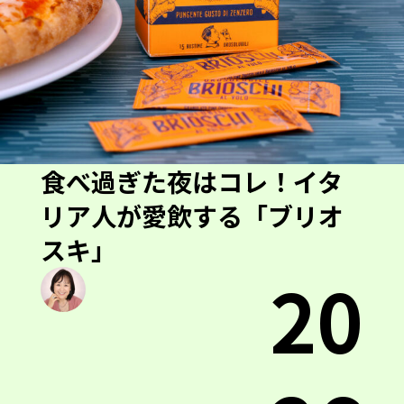
食べ過ぎた夜はコレ！イタ
リア人が愛飲する「ブリオ
スキ」
20