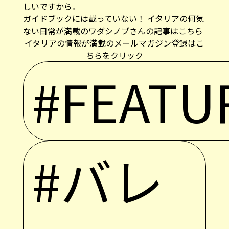
しいですから。
ガイドブックには載っていない！ イタリアの何気
ない日常が満載のワダシノブさんの記事はこちら
イタリアの情報が満載のメールマガジン登録はこ
ちらをクリック
#FEATU
#バレ