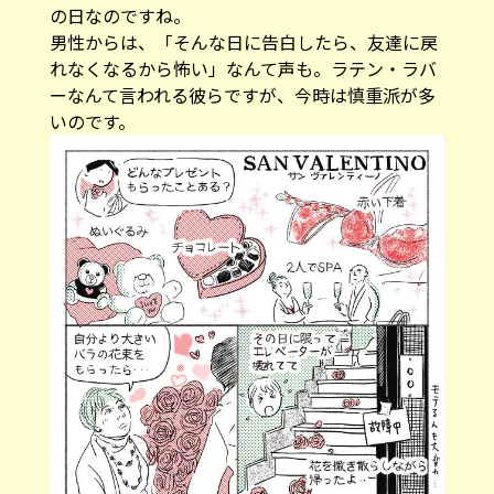
の日なのですね。
男性からは、「そんな日に告白したら、友達に戻
れなくなるから怖い」なんて声も。ラテン・ラバ
ーなんて言われる彼らですが、今時は慎重派が多
いのです。