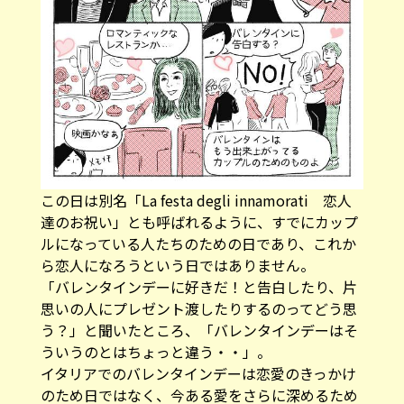
この日は別名「La festa degli innamorati 恋人
達のお祝い」とも呼ばれるように、すでにカップ
ルになっている人たちのための日であり、これか
ら恋人になろうという日ではありません。
「バレンタインデーに好きだ！と告白したり、片
思いの人にプレゼント渡したりするのってどう思
う？」と聞いたところ、「バレンタインデーはそ
ういうのとはちょっと違う・・」。
イタリアでのバレンタインデーは恋愛のきっかけ
のため日ではなく、今ある愛をさらに深めるため