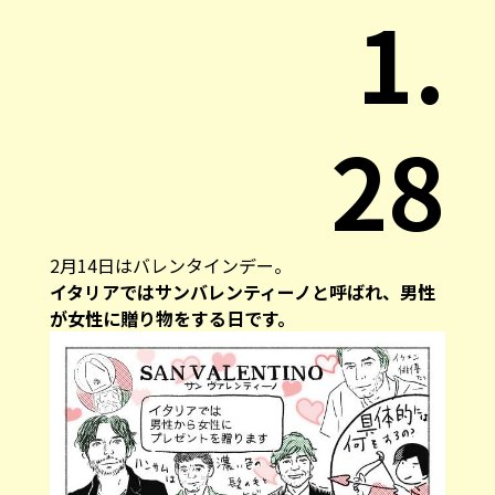
1.
28
2月14日はバレンタインデー。
イタリアではサンバレンティーノと呼ばれ、男性
が女性に贈り物をする日です。