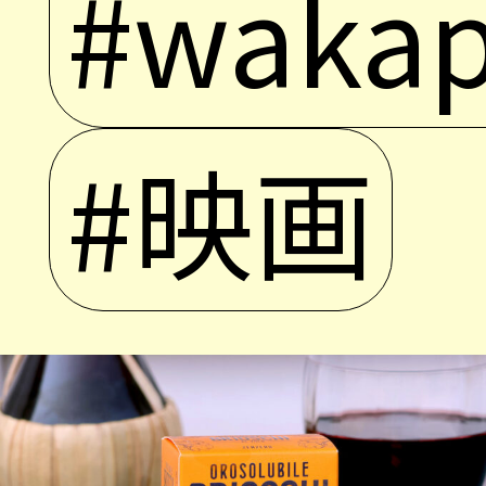
#wakap
#映画