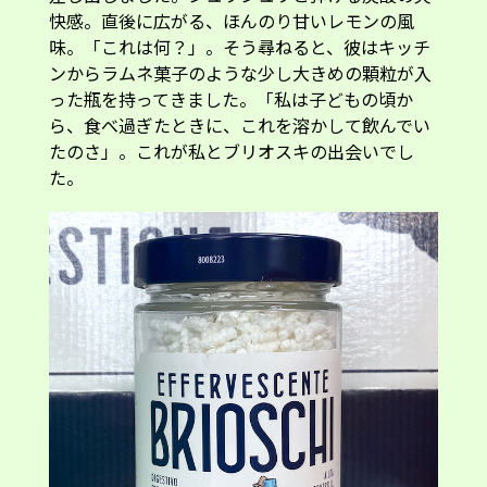
快感。直後に広がる、ほんのり甘いレモンの風
味。「これは何？」。そう尋ねると、彼はキッチ
ンからラムネ菓子のような少し大きめの顆粒が入
った瓶を持ってきました。「私は子どもの頃か
ら、食べ過ぎたときに、これを溶かして飲んでい
たのさ」。これが私とブリオスキの出会いでし
た。