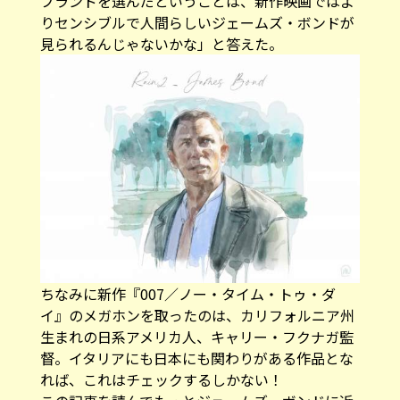
ブランドを選んだということは、新作映画ではよ
りセンシブルで人間らしいジェームズ・ボンドが
見られるんじゃないかな」と答えた。
ちなみに新作『007／ノー・タイム・トゥ・ダ
イ』のメガホンを取ったのは、カリフォルニア州
生まれの日系アメリカ人、キャリー・フクナガ監
督。イタリアにも日本にも関わりがある作品とな
れば、これはチェックするしかない！