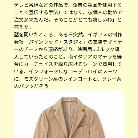
テレビ番組などの作品で、企業の製品を使用する
ことで宣伝する手法）ではなく、彼個人の勧めで
注文が来たんだ。そのことがとても嬉しいね」と
答えた。
話を聞いたところ、ある日突然、イギリスの制作
会社「パインウッド・スタジオ」の衣装デザイナ
ーのチーフから連絡があり、映画用に3ルック購
入していったとのこと。南イタリアのマテラを舞
台にカーチェイスを繰り広げるシーンで着用して
いる、インフォーマルなコーデュロイのスーツ
に、モスグリーン系のレインコートと、グレー系
のパンツだそう。