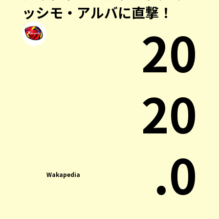
ッシモ・アルバに直撃！
20
20
.0
Wakapedia