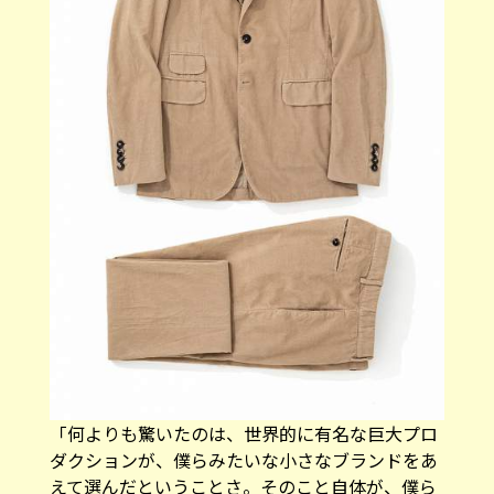
「何よりも驚いたのは、世界的に有名な巨大プロ
ダクションが、僕らみたいな小さなブランドをあ
えて選んだということさ。そのこと自体が、僕ら