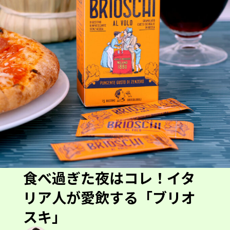
食べ過ぎた夜はコレ！イタ
リア人が愛飲する「ブリオ
スキ」