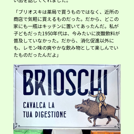
「ブリオスキは薬局で買うものではなく、近所の
商店で気軽に買えるものだった。だから、どこの
家にも一瓶はキッチンに置いてあったんだ。私が
子どもだった1950年代は、今みたいに炭酸飲料が
普及していなかった。だから、消化促進以外に
も、レモン味の爽やかな飲み物として楽しんでい
たものだったんだよ」