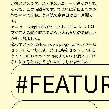
がオススメです。ステキなシニョーラ達が見られ
るのも、この時間帯です。できれば前日までの予
約がいいですね。美容院の定休日は日・月曜で
す。
メニューはtagliaがカットです。でも、カットは
アジア人の髪に慣れていない人も多いので難しい
かもしれません。
私のオススメはshampoo e piega（シャンプーと
セット）になります。プロに髪をセットしてもら
うと2ー3日はセットが持続するので旅行の中日く
らいにするとちょうどいいかもしれませんね！
#FEATU