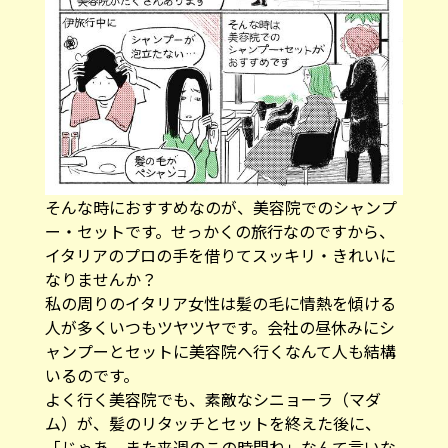
そんな時におすすめなのが、美容院でのシャンプ
ー・セットです。せっかくの旅行なのですから、
イタリアのプロの手を借りてスッキリ・きれいに
なりませんか？
私の周りのイタリア女性は髪の毛に情熱を傾ける
人が多くいつもツヤツヤです。会社の昼休みにシ
ャンプーとセットに美容院へ行くなんて人も結構
いるのです。
よく行く美容院でも、素敵なシニョーラ（マダ
ム）が、髪のリタッチとセットを終えた後に、
「じゃあ、また来週のこの時間ね」なんて言いな