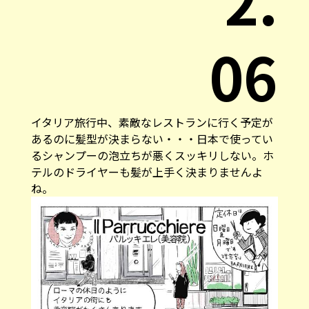
06
イタリア旅行中、素敵なレストランに行く予定が
あるのに髪型が決まらない・・・日本で使ってい
るシャンプーの泡立ちが悪くスッキリしない。ホ
テルのドライヤーも髪が上手く決まりませんよ
ね。