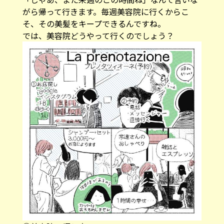
がら帰って行きます。毎週美容院に行くからこ
そ、その美髪をキープできるんですね。
では、美容院どうやって行くのでしょう？