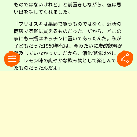
ものではないけれど」と前置きしながら、彼は思
い出を話してくれました。
「ブリオスキは薬局で買うものではなく、近所の
商店で気軽に買えるものだった。だから、どこの
家にも一瓶はキッチンに置いてあったんだ。私が
子どもだった1950年代は、今みたいに炭酸飲料が
普及していなかった。だから、消化促進以外に
も、レモン味の爽やかな飲み物として楽しんでい
たものだったんだよ」