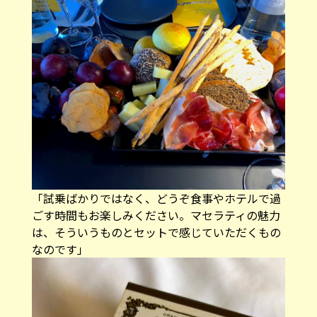
「試乗ばかりではなく、どうぞ食事やホテルで過
ごす時間もお楽しみください。マセラティの魅力
は、そういうものとセットで感じていただくもの
なのです」