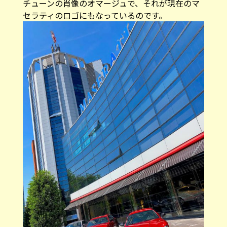
チューンの肖像のオマージュで、それが現在のマ
セラティのロゴにもなっているのです。