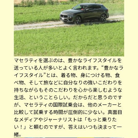
マセラティを選ぶのは、豊かなライフスタイルを
送っている人が多いとよく言われます。“豊かなラ
イフスタイル”とは、着る物、身につける物、食
べ物、そして旅などに自分なりの強いこだわりを
持ちながらもそのこだわりを心から楽しむような
生活、ということらしい。だからだと思うのです
が、マセラティの国際試乗会は、他のメーカーと
比較して試乗する時間が圧倒的に少ない。真面目
なメディアやジャーナリストは「もっと乗りた
い！」と頼むのですが、答えはいつも決まって一
緒。