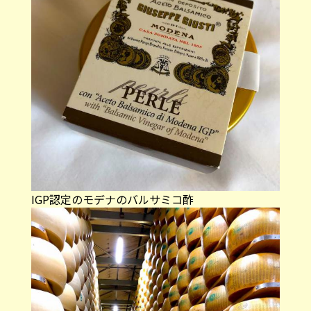
IGP認定のモデナのバルサミコ酢