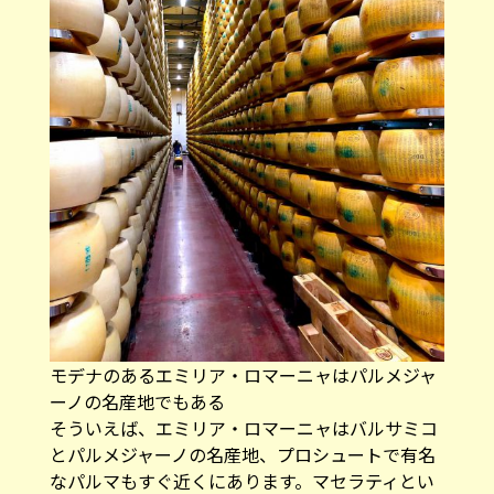
モデナのあるエミリア・ロマーニャはパルメジャ
ーノの名産地でもある
そういえば、エミリア・ロマーニャはバルサミコ
とパルメジャーノの名産地、プロシュートで有名
なパルマもすぐ近くにあります。マセラティとい