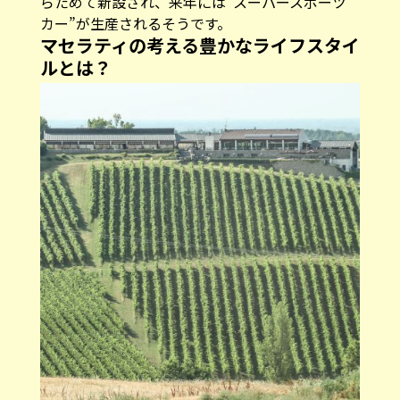
らためて新設され、来年には“スーパースポーツ
カー”が生産されるそうです。
マセラティの考える豊かなライフスタイ
ルとは？