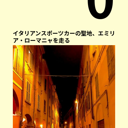
イタリアンスポーツカーの聖地、エミリ
ア・ローマニャを走る