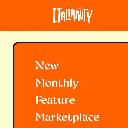
New
Monthly
Feature
Marketplace