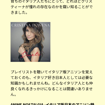
育ちのイタリア人たちにとって、どれほどクリス
ティーナが憧れの存在なのかを窺い知ることがで
きました。
プレイリストを聴いてイタリア版アニソンを覚え
ておくのも、イタリア好き日本人としては必要な
知識かもしれませんね。どんなイタリア人とも仲
良くなれるきっかけになることは間違いありませ
ん。
ANIME NOSTALGIA -イタリア版日本のアニソン特