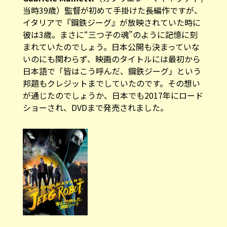
当時39歳）監督が初めて手掛けた長編作ですが、
イタリアで『鋼鉄ジーグ』が放映されていた時に
彼は3歳。まさに“三つ子の魂”のように記憶に刻
まれていたのでしょう。日本公開も決まっていな
いのにも関わらず、映画のタイトルには最初から
日本語で「皆はこう呼んだ、鋼鉄ジーグ」という
邦題もクレジットまでしていたのです。その想い
が通じたのでしょうか、日本でも2017年にロード
ショーされ、DVDまで発売されました。