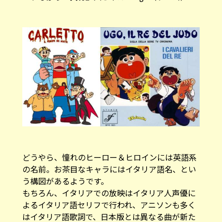
どうやら、憧れのヒーロー＆ヒロインには英語系
の名前。お茶目なキャラにはイタリア語名、とい
う構図があるようです。
もちろん、イタリアでの放映はイタリア人声優に
よるイタリア語セリフで行われ、アニソンも多く
はイタリア語歌詞で、日本版とは異なる曲が新た