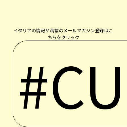
イタリアの情報が満載のメールマガジン登録はこ
ちらをクリック
#CU