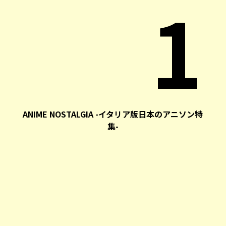
1
ANIME NOSTALGIA -イタリア版日本のアニソン特
集-