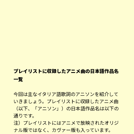
プレイリストに収録したアニメ曲の日本語作品名
一覧
今回は主なイタリア語歌詞のアニソンを紹介して
いきましょう。プレイリストに収録したアニメ曲
（以下、「アニソン」）の日本語作品名は以下の
通りです。
注）プレイリストにはアニメで放映されたオリジ
ナル版ではなく、カヴァー版も入っています。