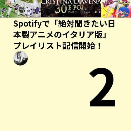
Spotifyで「絶対聞きたい日
本製アニメのイタリア版」
プレイリスト配信開始！
2