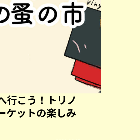
へ行こう！トリノ
ーケットの楽しみ