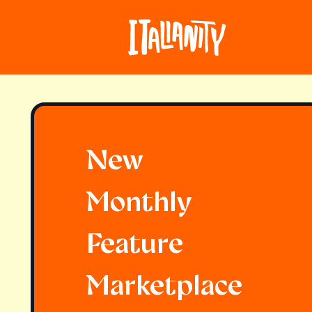
New
Monthly
Feature
Marketplace