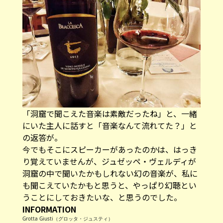
「洞窟で聞こえた音楽は素敵だったね」と、一緒
にいた主人に話すと「音楽なんて流れてた？」と
の返答が。
今でもそこにスピーカーがあったのかは、はっき
り覚えていませんが、ジュゼッペ・ヴェルディが
洞窟の中で聞いたかもしれない幻の音楽が、私に
も聞こえていたかもと思うと、やっぱり幻聴とい
うことにしておきたいな、と思うのでした。
INFORMATION
Grotta Giusti（グロッタ・ジュスティ）