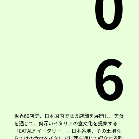
0
6
世界60店舗、日本国内では５店舗を展開し、美食
を通じて、奥深いイタリアの食文化を提案する
「EATALY イータリー」。日本各地、その土地な
らではの食材をイタリア料理を通じて紹介する取