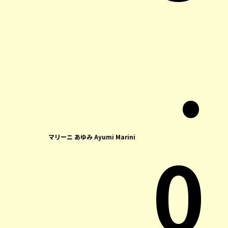
.
0
マリーニ あゆみ Ayumi Marini