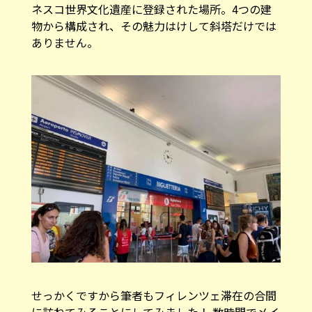
ネスコ世界文化遺産に登録された場所。4つの建
物から構成され、その魅力はけして斜塔だけでは
ありません。
せっかくですから筆者もフィレンツェ滞在の合間