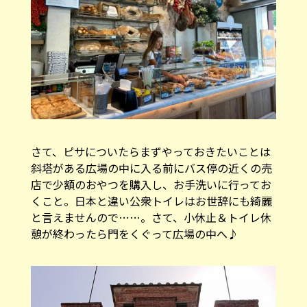
さて、ピサについたらまずやっておきたいことは
斜塔がある広場の中に入る前にバス停の近くの売
店で少額のおやつを購入し、お手洗いに行ってお
くこと。日本と違い公衆トイレはお世辞にも綺麗
と言えませんので……。さて、小休止＆トイレ休
憩が終わったら門をくぐって広場の中へ♪