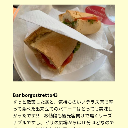
Bar borgostretto43
ずっと散策したあと、気持ちのいいテラス席で座
って食べた出来立てのパニーニはとっても美味し
かったです!! お値段も観光客向けで無くリーズ
ナブルですし、ピサの広場からは10分ほどなので