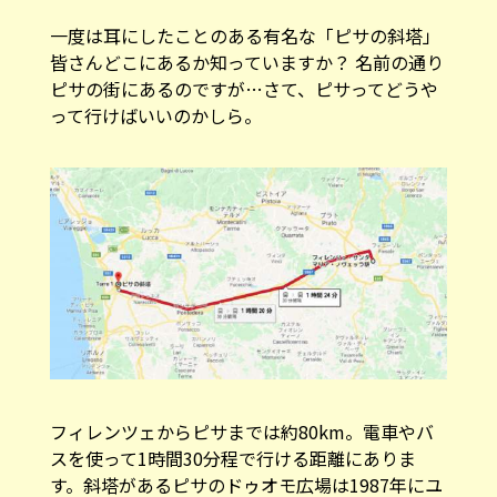
一度は耳にしたことのある有名な「ピサの斜塔」
皆さんどこにあるか知っていますか？ 名前の通り
ピサの街にあるのですが…さて、ピサってどうや
って行けばいいのかしら。
フィレンツェからピサまでは約80km。電車やバ
スを使って1時間30分程で行ける距離にありま
す。斜塔があるピサのドゥオモ広場は1987年にユ