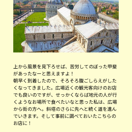
上から風景を見下ろせば、苦労してのぼった甲斐
があったなーと思えますよ！
朝早く到着したので、そろそろ腹ごしらえがした
くなってきました。広場近くの観光客向けのお店
でも良いのですが、せっかくならば地元の人が行
くようなお場所で食べたいなと思った私は、広場
から街の方へ。斜塔のさらに先へと続く道を進ん
でいきます。そして事前に調べておいたこちらの
お店に！