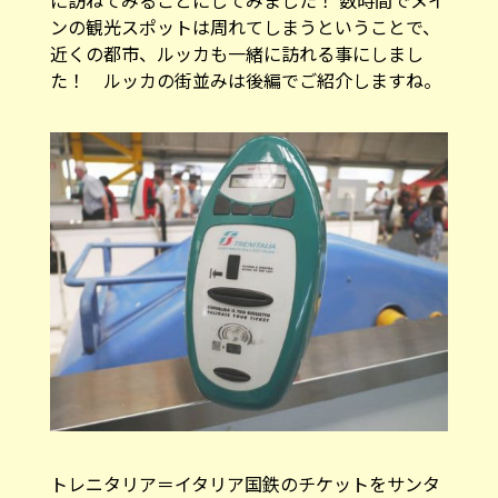
に訪ねてみることにしてみました！ 数時間でメイ
ンの観光スポットは周れてしまうということで、
近くの都市、ルッカも一緒に訪れる事にしまし
た！ ルッカの街並みは後編でご紹介しますね。
トレニタリア＝イタリア国鉄のチケットをサンタ