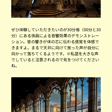
ぜひ体験していただきたいのが30分毎（00分と30
分）にある係員による音響効果のデモンストレー
ション。音の響きが体の芯に伝わる感覚を体感で
きますよ。まるで天井に向けて放った声が自分に
向かって落ちてくるようです。※私語を大きな声
でしていると注意されるので気をつけてください
ね。