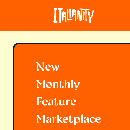
New
Monthly
Feature
Marketplace