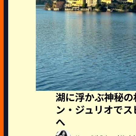
湖に浮かぶ神秘の
ン・ジュリオでス
へ