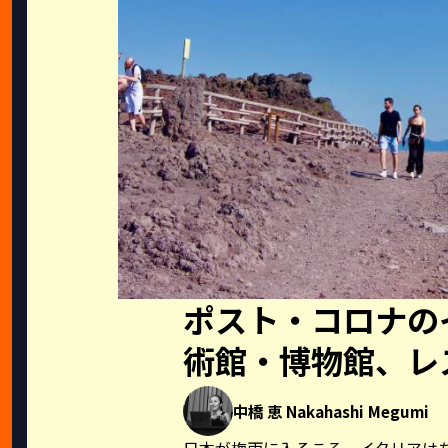
ポスト・コロナのイ
術館・博物館、レ
中橋 恵 Nakahashi Megumi