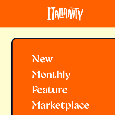
New
Monthly
Feature
Marketplace