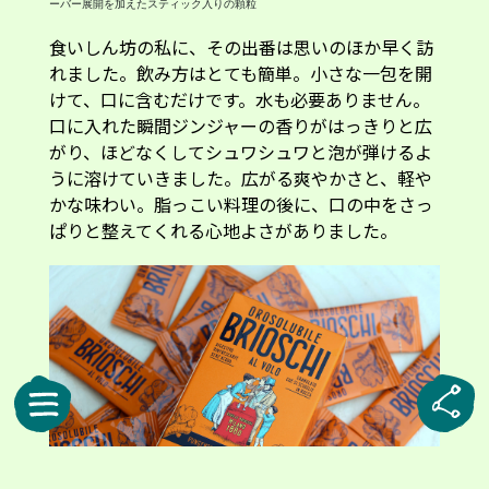
ーバー展開を加えたスティック入りの顆粒
食いしん坊の私に、その出番は思いのほか早く訪
れました。飲み方はとても簡単。小さな一包を開
けて、口に含むだけです。水も必要ありません。
口に入れた瞬間ジンジャーの香りがはっきりと広
がり、ほどなくしてシュワシュワと泡が弾けるよ
うに溶けていきました。広がる爽やかさと、軽や
かな味わい。脂っこい料理の後に、口の中をさっ
ぱりと整えてくれる心地よさがありました。