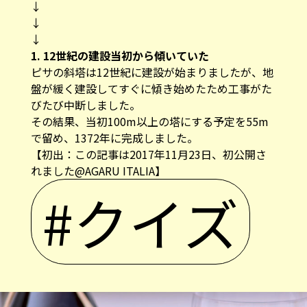
↓
↓
↓
1. 12世紀の建設当初から傾いていた
ピサの斜塔は12世紀に建設が始まりましたが、地
盤が緩く建設してすぐに傾き始めたため工事がた
びたび中断しました。
その結果、当初100m以上の塔にする予定を55m
で留め、1372年に完成しました。
【初出：この記事は2017年11月23日、初公開さ
れました@AGARU ITALIA】
#クイズ