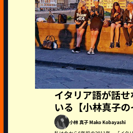
イタリア語が話せ
いる【小林真子の
小林 真子 Mako Kobayashi