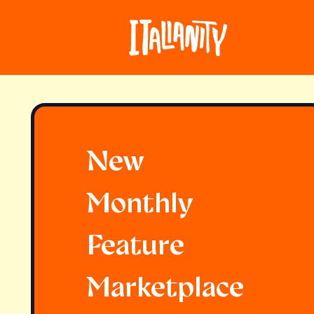
New
Monthly
Feature
Marketplace