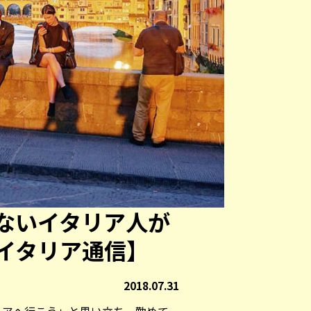
ないイタリア人が
イタリア通信】
2018.07.31